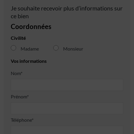
Je souhaite recevoir plus d’informations sur
ce bien
Coordonnées
Civilité
Madame
Monsieur
Vos informations
Nom*
Prénom*
Téléphone*