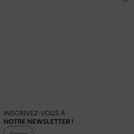
INSCRIVEZ-VOUS À
NOTRE NEWSLETTER !
S'inscrire