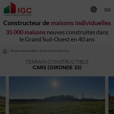
Constructeur de
maisons individuelles
35 000 maisons
neuves construites dans
le Grand Sud-Ouest en 40 ans
>
Terrains constructibles
> Terrain constructible Cars
TERRAIN CONSTRUCTIBLE
CARS (GIRONDE 33)