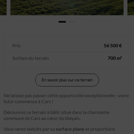
Prix
56 500 €
Surface du terrain
700 m²
En savoir plus sur ce terrain
Ne laissez pas passer cette opportunité exceptionnelle : votre
futur commence à Cars !
Découvrez ce terrain à bâtir situé dans la charmante
commune de Cars au cœur du blayais.
Vous serez séduits par sa
surface plane
et proportions