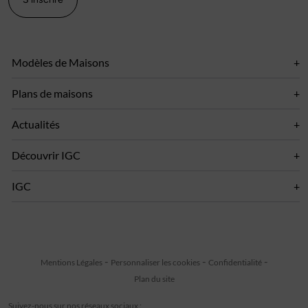
Modèles de Maisons
Plans de maisons
Actualités
Découvrir IGC
IGC
Mentions Légales
Personnaliser les cookies
Confidentialité
Plan du site
Suivez-nous sur nos réseaux sociaux :