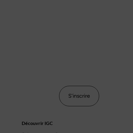
S'inscrire
Découvrir IGC