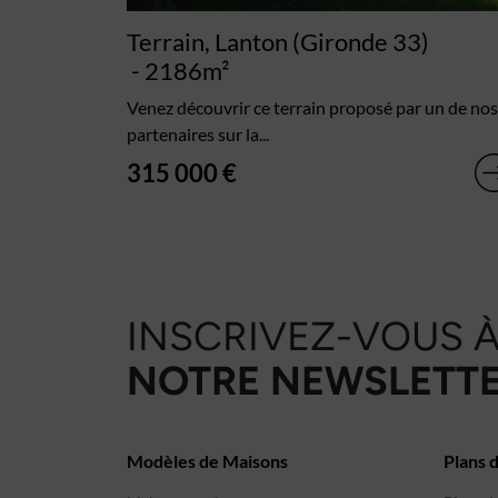
Terrain, Lanton (Gironde 33)
- 2186m²
Venez découvrir ce terrain proposé par un de nos
partenaires sur la...
315 000 €
INSCRIVEZ-VOUS 
NOTRE NEWSLETTE
Modèles de Maisons
Plans 