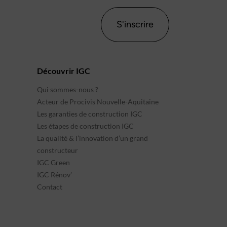
S'inscrire
Découvrir IGC
Qui sommes-nous ?
Acteur de Procivis Nouvelle-Aquitaine
Les garanties de construction IGC
Les étapes de construction IGC
La qualité & l’innovation d’un grand
constructeur
IGC Green
IGC Rénov’
Contact