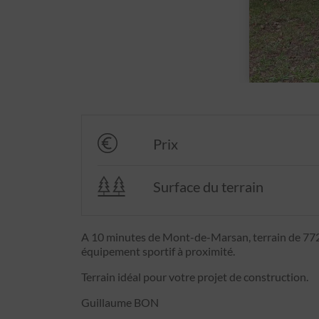
Prix
Surface du terrain
A 10 minutes de Mont-de-Marsan, terrain de 772
équipement sportif à proximité.
Terrain idéal pour votre projet de construction.
Guillaume BON