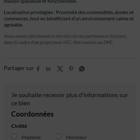
maison spacieuse et fonctionnelle.
Localisation privilégiée : Proximité des commodités, écoles et
commerces, tout en bénéficiant d’un environnement calme et
agréable.
Nous avons sélectionné ce terrain via nos partenaires fonciers,
dans le cadre d’un projet avec IGC. Non soumis au DPE.
Partager sur
Je souhaite recevoir plus d’informations sur
ce bien
Coordonnées
Civilité
Madame
Monsieur