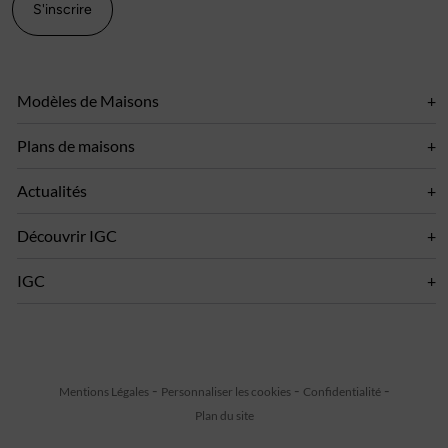
S'inscrire
Modèles de Maisons
Plans de maisons
Actualités
Découvrir IGC
IGC
Mentions Légales
Personnaliser les cookies
Confidentialité
Plan du site