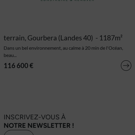
terrain, Gourbera (Landes 40)
- 1187m²
Dans un bel environnement, au calme à 20 min de l'Océan,
beau...
116 600 €
INSCRIVEZ-VOUS À
NOTRE NEWSLETTER !