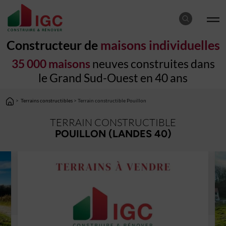
Constructeur de
maisons individuelles
35 000 maisons
neuves construites dans
le Grand Sud-Ouest en 40 ans
>
Terrains constructibles
> Terrain constructible Pouillon
TERRAIN CONSTRUCTIBLE
POUILLON (LANDES 40)