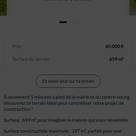
Prix
65 000 €
Surface du terrain
659 m²
En savoir plus sur ce terrain
À seulement 5 minutes à pied de la mairie et du centre-bourg,
découvrez ce terrain idéal pour concrétiser votre projet de
construction !
Surface : 659 m² pour imaginer la maison qui vous ressemble.
Surface constructible maximale : 197 m², parfait pour une