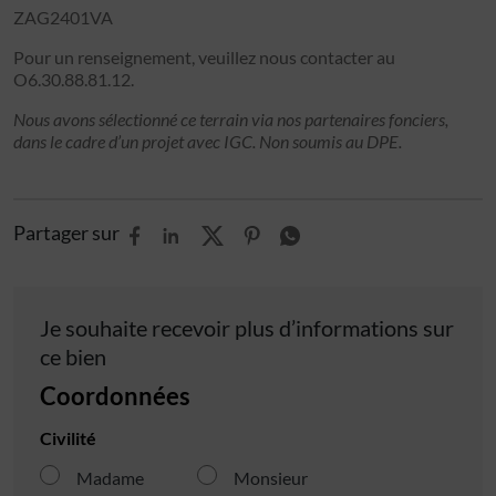
ZAG2401VA
Pour un renseignement, veuillez nous contacter au
O6.30.88.81.12.
Nous avons sélectionné ce terrain via nos partenaires fonciers,
dans le cadre d’un projet avec IGC. Non soumis au DPE.
Partager sur
Je souhaite recevoir plus d’informations sur
ce bien
Coordonnées
Civilité
Madame
Monsieur