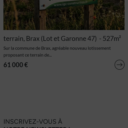
terrain, Brax (Lot et Garonne 47)
- 527m²
Sur la commune de Brax, agréable nouveau lotissement
proposant ce terrain de...
61 000 €
INSCRIVEZ-VOUS À