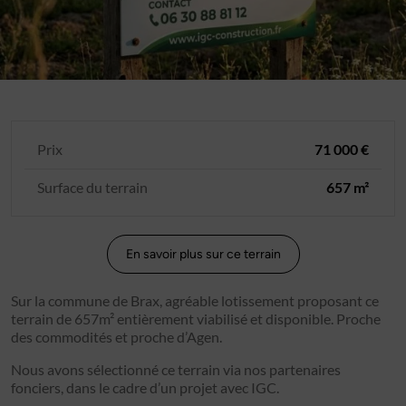
Prix
71 000 €
Surface du terrain
657 m²
En savoir plus sur ce terrain
Sur la commune de Brax, agréable lotissement proposant ce
terrain de 657m² entièrement viabilisé et disponible. Proche
des commodités et proche d’Agen.
Nous avons sélectionné ce terrain via nos partenaires
fonciers, dans le cadre d’un projet avec IGC.