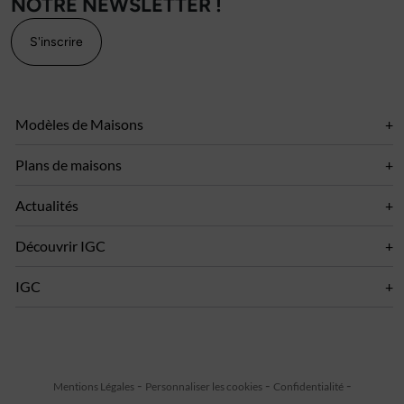
NOTRE NEWSLETTER !
S'inscrire
Modèles de Maisons
Plans de maisons
Actualités
Découvrir IGC
IGC
Mentions Légales
Personnaliser les cookies
Confidentialité