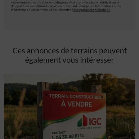
règlementation applicable, vous disposez d’un droit d’accès, de rectification et
d’opposition aux informations vous concernant. Pour plus d’informations sur le
traitement de vos données, consultez notre
politique de confidentialité
Ces annonces de terrains peuvent
également vous intéresser