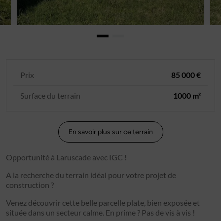
Prix
85 000 €
Surface du terrain
1000 m²
En savoir plus sur ce terrain
Opportunité à Laruscade avec IGC !
A la recherche du terrain idéal pour votre projet de
construction ?
Venez découvrir cette belle parcelle plate, bien exposée et
située dans un secteur calme. En prime ? Pas de vis à vis !