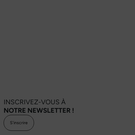
INSCRIVEZ-VOUS À
NOTRE NEWSLETTER !
S'inscrire