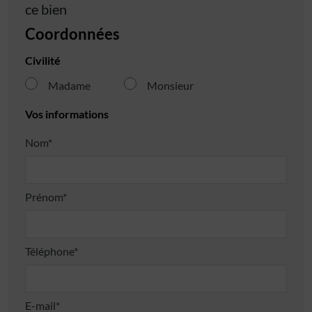
ce bien
Coordonnées
Civilité
Madame
Monsieur
Vos informations
Nom*
Prénom*
Téléphone*
E-mail*