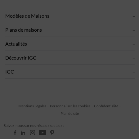
Modèles de Maisons
Plans de maisons
Actualités
Découvrir IGC
IGC
Mentions Légales
Personnaliser les cookies
Confidentialité
Plan du site
Suivez-nous sur nos réseaux sociaux :