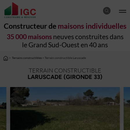
Constructeur de
maisons individuelles
35 000 maisons
neuves construites dans
le Grand Sud-Ouest en 40 ans
>
Terrains constructibles
> Terrain constructible Laruscade
TERRAIN CONSTRUCTIBLE
LARUSCADE (GIRONDE 33)