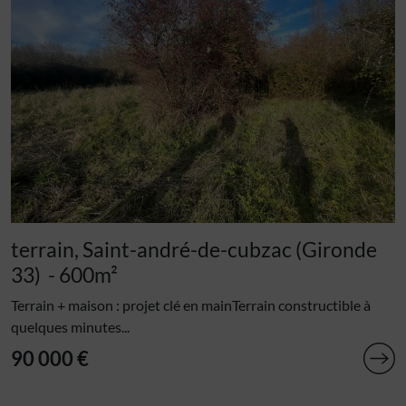
terrain, Saint-andré-de-cubzac (Gironde
33)
- 600m²
Terrain + maison : projet clé en mainTerrain constructible à
quelques minutes...
90 000 €