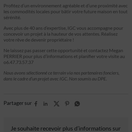
Profitez d’un environnement agréable et d’une proximité avec
les commodités locales pour bâtir votre future maison en tout
sérénité.
Avec plus de 40 ans d’expertise, IGC vous accompagne pour
concevoir un projet à la hauteur de vos attentes. Réalisez
votre rêve de devenir propriétaire !
Ne laissez pas passer cette opportunité et contactez Megan
PERRIER pour plus d’informations et planifier votre visite au
o6.47.73.57.37
Nous avons sélectionné ce terrain via nos partenaires fonciers,
dans le cadre d’un projet avec IGC. Non soumis au DPE.
Partager sur
Je souhaite recevoir plus d’informations sur