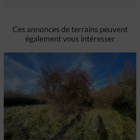
Ces annonces de terrains peuvent
également vous intéresser