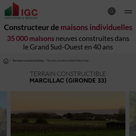
Constructeur de
maisons individuelles
35 000 maisons
neuves construites dans
le Grand Sud-Ouest en 40 ans
>
Terrains constructibles
> Terrain constructible Marcillac
TERRAIN CONSTRUCTIBLE
MARCILLAC (GIRONDE 33)