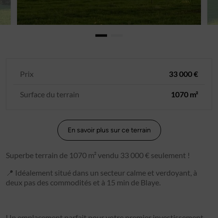
Prix
33 000 €
Surface du terrain
1070 m²
En savoir plus sur ce terrain
Superbe terrain de 1070 m² vendu 33 000 € seulement !
📍 Idéalement situé dans un secteur calme et verdoyant, à
deux pas des commodités et à 15 min de Blaye.
Un emplacement parfait pour votre premier investissement