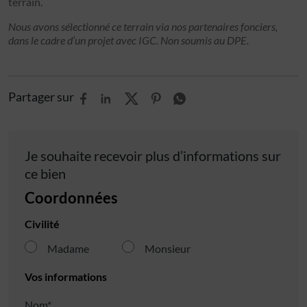
terrain.
Nous avons sélectionné ce terrain via nos partenaires fonciers,
dans le cadre d’un projet avec IGC. Non soumis au DPE.
Partager sur
Je souhaite recevoir plus d’informations sur
ce bien
Coordonnées
Civilité
Madame
Monsieur
Vos informations
Nom*