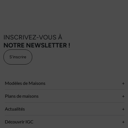
INSCRIVEZ-VOUS À
NOTRE NEWSLETTER !
S'inscrire
Modèles de Maisons
Plans de maisons
Actualités
Découvrir IGC