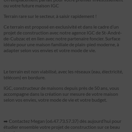
ou votre future maison IGC
Terrain rare sur le secteur, à saisir rapidement !
Ce terrain est proposé en exclusivité et dans le cadre d’un
projet de construction avec notre agence IGC de St-André-
de-Cubzac et en lien avec notre partenaire foncier. Surface
idéale pour une maison familiale de plain-pied moderne, à
adapter selon vos envies et votre mode de vie.
Le terrain est non viabilisé, avec les réseaux (eau, électricité,
télécom) en bordure.
IGC, constructeur de maisons depuis près de 50 ans, vous
accompagne dans la création sur mesure de votre maison
selon vos envies, votre mode de vie et votre budget.
➡️ Contactez Megan (o6.47.73.57.37) dès aujourd’hui pour
étudier ensemble votre projet de construction sur ce beau