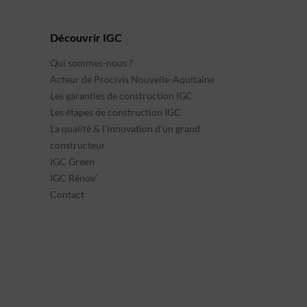
Découvrir IGC
Qui sommes-nous ?
Acteur de Procivis Nouvelle-Aquitaine
Les garanties de construction IGC
Les étapes de construction IGC
La qualité & l’innovation d’un grand
constructeur
IGC Green
IGC Rénov’
Contact