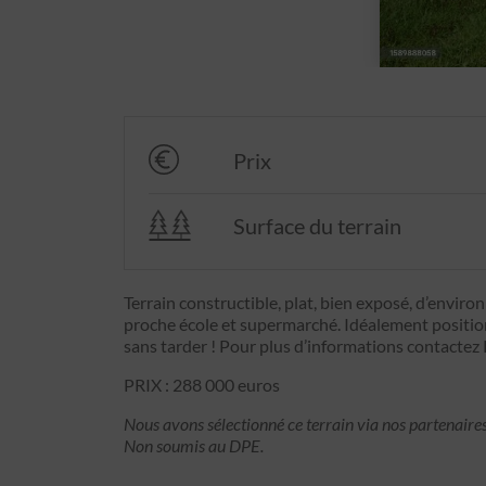
Prix
Surface du terrain
Terrain constructible, plat, bien exposé, d’enviro
proche école et supermarché. Idéalement positio
sans tarder ! Pour plus d’informations contactez
PRIX : 288 000 euros
Nous avons sélectionné ce terrain via nos partenaires
Non soumis au DPE.