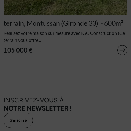
terrain, Montussan (Gironde 33)
- 600m²
Réalisez votre maison sur mesure avec IGC Construction !Ce
terrain vous offre...
105 000 €
INSCRIVEZ-VOUS À
NOTRE NEWSLETTER !
S'inscrire