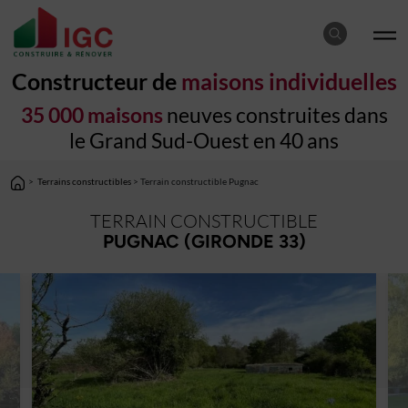
Constructeur de
maisons individuelles
35 000 maisons
neuves construites dans
le Grand Sud-Ouest en 40 ans
>
Terrains constructibles
> Terrain constructible Pugnac
TERRAIN CONSTRUCTIBLE
PUGNAC (GIRONDE 33)