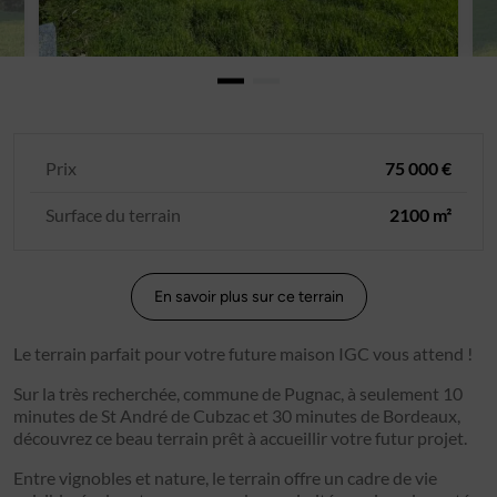
Prix
75 000 €
Surface du terrain
2100 m²
En savoir plus sur ce terrain
Le terrain parfait pour votre future maison IGC vous attend !
Sur la très recherchée, commune de Pugnac, à seulement 10
minutes de St André de Cubzac et 30 minutes de Bordeaux,
découvrez ce beau terrain prêt à accueillir votre futur projet.
Entre vignobles et nature, le terrain offre un cadre de vie