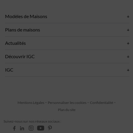
Modèles de Maisons
Plans de maisons
Actualités
Découvrir IGC
IGC
Mentions Légales
Personnaliser les cookies
Confidentialité
Plan du site
Suivez-nous sur nos réseaux sociaux :