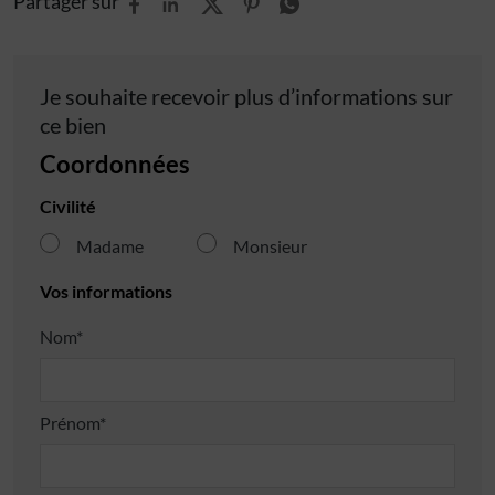
Partager sur
Je souhaite recevoir plus d’informations sur
ce bien
Coordonnées
Civilité
Madame
Monsieur
Vos informations
Nom*
Prénom*