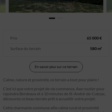
Prix
65 000 €
Surface du terrain
580 m²
En savoir plus sur ce terrain
Calme, nature et proximité, ce terrain a tout pour plaire !
C’est ici que votre projet de vie commence. Axe routier pour
rejoindre Bordeaux et à 10 minutes de St-André-de-Cubzac,
découvrez ce beau terrain prêt à accueillir votre projet.
Cette charmante commune allie calme rural et proximité