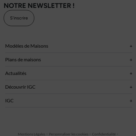
NOTRE NEWSLETTER !
S'inscrire
Modèles de Maisons
Plans de maisons
Actualités
Découvrir IGC
IGC
Mentions Légales
Personnaliser les cookies
Confidentialité