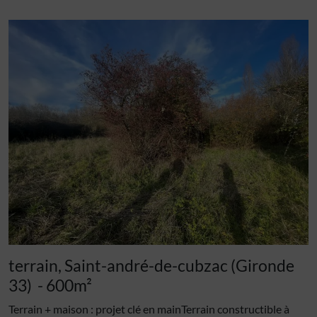
terrain, Saint-andré-de-cubzac (Gironde
33)
- 600m²
Terrain + maison : projet clé en mainTerrain constructible à