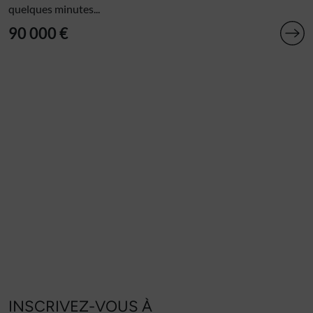
quelques minutes...
90 000 €
INSCRIVEZ-VOUS À