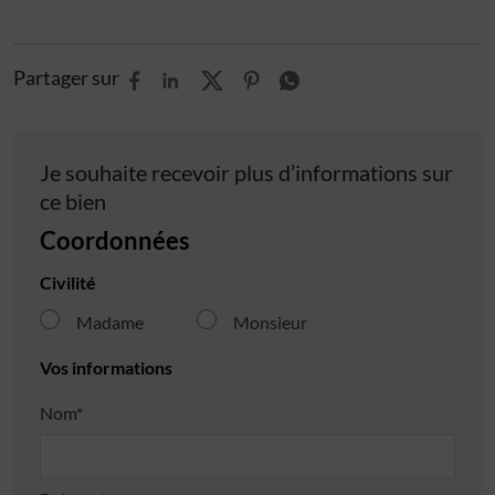
Partager sur
Je souhaite recevoir plus d’informations sur
ce bien
Coordonnées
Civilité
Madame
Monsieur
Vos informations
Nom*