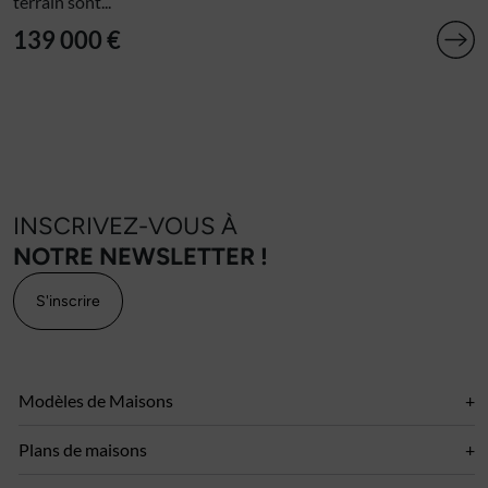
terrain sont...
139 000 €
INSCRIVEZ-VOUS À
NOTRE NEWSLETTER !
S'inscrire
Modèles de Maisons
Plans de maisons