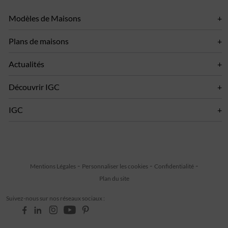
Modèles de Maisons
Plans de maisons
Actualités
Découvrir IGC
IGC
Mentions Légales
Personnaliser les cookies
Confidentialité
Plan du site
Suivez-nous sur nos réseaux sociaux :