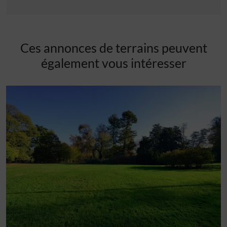
Ces annonces de terrains peuvent
également vous intéresser