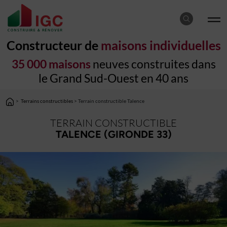
Constructeur de
maisons individuelles
35 000 maisons
neuves construites dans
le Grand Sud-Ouest en 40 ans
>
Terrains constructibles
> Terrain constructible Talence
TERRAIN CONSTRUCTIBLE
TALENCE (GIRONDE 33)