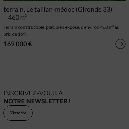
terrain, Le taillan-médoc (Gironde 33)
- 460m²
Terrain constructible, plat, bien exposé, d’environ 460 m² au
prix de 169...
169 000 €
INSCRIVEZ-VOUS À
NOTRE NEWSLETTER !
S'inscrire