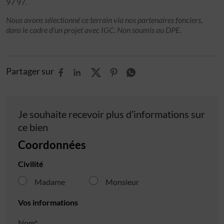
97 97.
Nous avons sélectionné ce terrain via nos partenaires fonciers,
dans le cadre d’un projet avec IGC. Non soumis au DPE.
Partager sur
Je souhaite recevoir plus d’informations sur
ce bien
Coordonnées
Civilité
Madame
Monsieur
Vos informations
Nom*