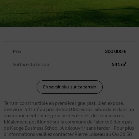
Prix
300 000 €
Surface du terrain
541 m²
En savoir plus sur ce terrain
Terrain constructible en première ligne, plat, bien exposé,
d’environ 541 m² au prix de 300 000 euros. Situé dans dans un
environnement calme, proche des écoles, des commerces.
Idéalement positionné sur la commune de Talence à deux pas
de Kedge Business School. A découvrir sans tarder ! Pour plus
d’informations veuillez contacter Pierre Loiseau au O6 38 58