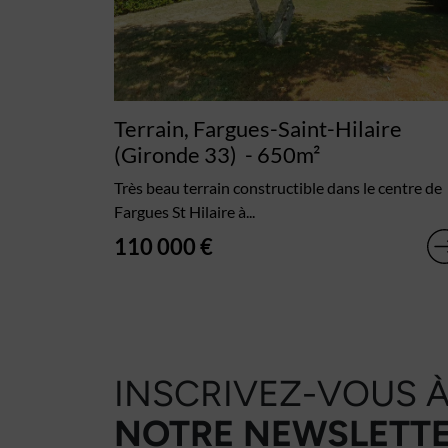
Terrain, Fargues-Saint-Hilaire
(Gironde 33)
- 650m²
Très beau terrain constructible dans le centre de
Fargues St Hilaire à...
110 000 €
INSCRIVEZ-VOUS 
NOTRE NEWSLETTE