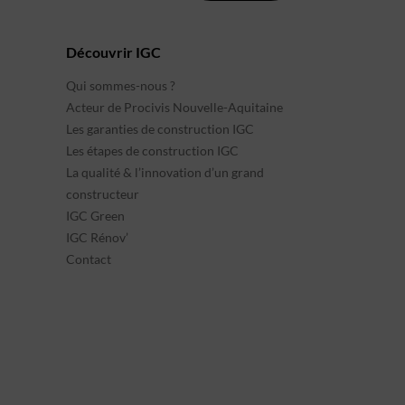
Découvrir IGC
Qui sommes-nous ?
Acteur de Procivis Nouvelle-Aquitaine
Les garanties de construction IGC
Les étapes de construction IGC
La qualité & l’innovation d’un grand
constructeur
IGC Green
IGC Rénov’
Contact