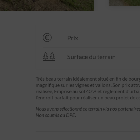
Prix
Surface du terrain
Très beau terrain idéalement situé en fin de bou
magnifique sur les vignes et vallons. Son prix attra
réalisée, Emprise au sol 40 % et règlement d’urb
l’endroit parfait pour réaliser un beau projet de 
Nous avons sélectionné ce terrain via nos partenaires
Non soumis au DPE.