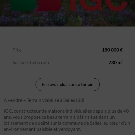
Prix
180 000 €
Surface du terrain
730 m²
En savoir plus sur ce terrain
À vendre – Terrain viabilisé à Salles (33)
IGC, constructeur de maisons individuelles depuis plus de 40
ans, vous propose ce beau terrain à bâtir situé dans un
lotissement de qualité sur la commune de Salles, au cœur d’un
environnement paisible et verdoyant.