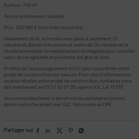
Surface : 730 m²
Terrain entièrement viabilisé
Prix : 180 000 € (hors frais de notaire)
Idéalement situé, ce terrain vous place à seulement 15
minutes du Bassin d’Arcachon et moins de 30 minutes de la
rocade bordelaise. Un emplacement stratégique pour concilier
cadre de vie agréable et proximité des grands axes.
Profitez de l’accompagnement d’IGC pour concrétiser votre
projet de construction sur-mesure. Pour plus d’informations
ou pour étudier votre projet de construction, contactez nous
dès maintenant au 05 57 52 57 20, agence IGC LA TESTE
Nous avons sélectionné ce terrain via nos partenaires fonciers,
dans le cadre d’un projet avec IGC. Non soumis au DPE.
Partager sur