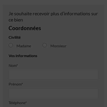
Je souhaite recevoir plus d’informations sur
ce bien
Coordonnées
Civilité
Madame
Monsieur
Vos informations
Nom*
Prénom*
Téléphone*