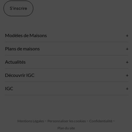
S'inscrire
Modèles de Maisons
Plans de maisons
Actualités
Découvrir IGC
IGC
Mentions Légales
Personnaliser les cookies
Confidentialité
Plan du site