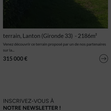
terrain, Lanton (Gironde 33)
- 2186m²
Venez découvrir ce terrain proposé par un de nos partenaires
sur la...
315 000 €
INSCRIVEZ-VOUS À
NOTRE NEWSLETTER !