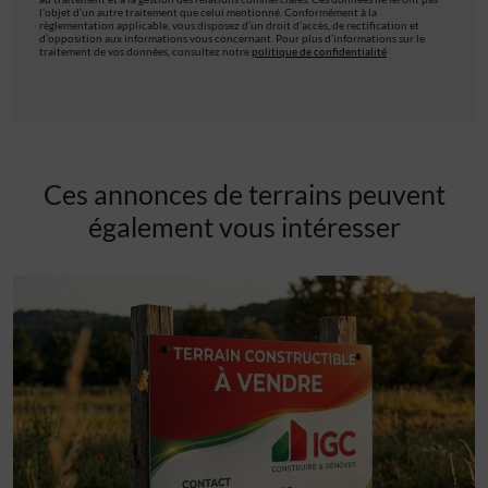
l’objet d’un autre traitement que celui mentionné. Conformément à la
règlementation applicable, vous disposez d’un droit d’accès, de rectification et
d’opposition aux informations vous concernant. Pour plus d’informations sur le
traitement de vos données, consultez notre
politique de confidentialité
Ces annonces de terrains peuvent
également vous intéresser