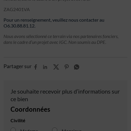
ZAG2401VA
Pour un renseignement, veuillez nous contacter au
O6.30.88.81.12.
Nous avons sélectionné ce terrain via nos partenaires fonciers,
dans le cadre d’un projet avec IGC. Non soumis au DPE.
Partager sur
Je souhaite recevoir plus d’informations sur
ce bien
Coordonnées
Civilité
Madame
Monsieur