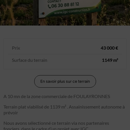
Prix
43 000 €
Surface du terrain
1149 m²
En savoir plus sur ce terrain
A 10 mn de la zone commerciale de FOULAYRONNES
Terrain plat viabilisé de 1139 m² . Assainissement autonome à
prévoir
Nous avons sélectionné ce terrain via nos partenaires
fonciers, dans le cadre d’un projet avec IGC.