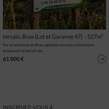
terrain, Brax (Lot et Garonne 47)
- 527m²
Sur la commune de Brax, agréable nouveau lotissement
proposant ce terrain de...
61 000 €
INSCRIVEZ-VOUS À