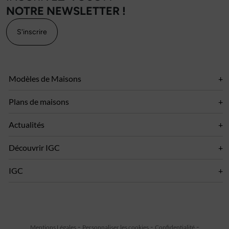
NOTRE NEWSLETTER !
S'inscrire
Modèles de Maisons
Plans de maisons
Actualités
Découvrir IGC
IGC
Mentions Légales
Personnaliser les cookies
Confidentialité