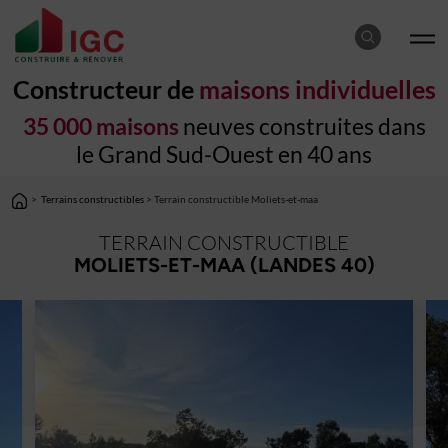
Constructeur de
maisons individuelles
35 000 maisons
neuves construites dans
le Grand Sud-Ouest en 40 ans
>
Terrains constructibles
> Terrain constructible Moliets-et-maa
TERRAIN CONSTRUCTIBLE
MOLIETS-ET-MAA (LANDES 40)