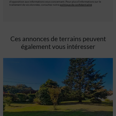
d’opposition aux informations vous concernant. Pour plus d’informations sur le
traitement de vos données, consultez notre
politique de confidentialité
Ces annonces de terrains peuvent
également vous intéresser