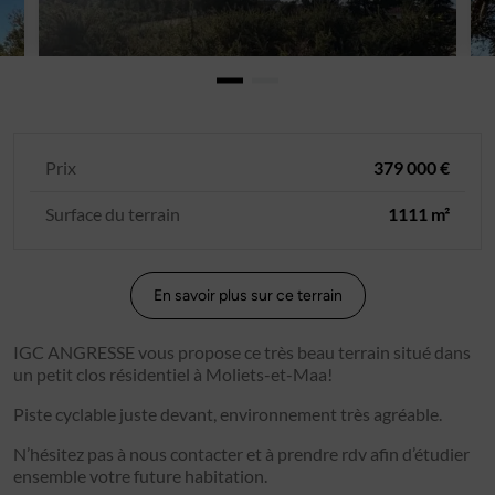
Prix
379 000 €
Surface du terrain
1111 m²
En savoir plus sur ce terrain
IGC ANGRESSE vous propose ce très beau terrain situé dans
un petit clos résidentiel à Moliets-et-Maa!
Piste cyclable juste devant, environnement très agréable.
N’hésitez pas à nous contacter et à prendre rdv afin d’étudier
ensemble votre future habitation.