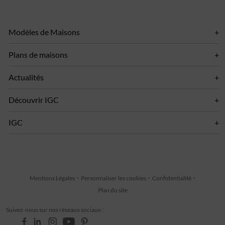
Modèles de Maisons
Plans de maisons
Actualités
Découvrir IGC
IGC
Mentions Légales
Personnaliser les cookies
Confidentialité
Plan du site
Suivez-nous sur nos réseaux sociaux :