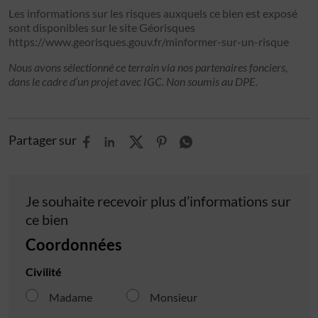
Les informations sur les risques auxquels ce bien est exposé
sont disponibles sur le site Géorisques
https://www.georisques.gouv.fr/minformer-sur-un-risque
Nous avons sélectionné ce terrain via nos partenaires fonciers,
dans le cadre d’un projet avec IGC. Non soumis au DPE.
Partager sur
Je souhaite recevoir plus d’informations sur
ce bien
Coordonnées
Civilité
Madame
Monsieur