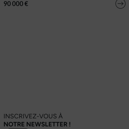
90 000 €
INSCRIVEZ-VOUS À
NOTRE NEWSLETTER !