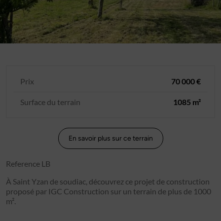
Prix
70 000 €
Surface du terrain
1085 m²
En savoir plus sur ce terrain
Reference LB
À Saint Yzan de soudiac, découvrez ce projet de construction
proposé par IGC Construction sur un terrain de plus de 1000
m².