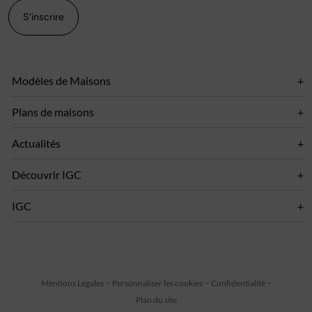
S'inscrire
Modèles de Maisons
Plans de maisons
Actualités
Découvrir IGC
IGC
Mentions Légales
Personnaliser les cookies
Confidentialité
Plan du site