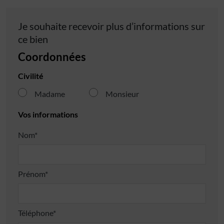
Je souhaite recevoir plus d’informations sur
ce bien
Coordonnées
Civilité
Madame
Monsieur
Vos informations
Nom*
Prénom*
Téléphone*