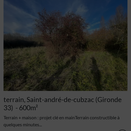
terrain, Saint-andré-de-cubzac (Gironde
33)
- 600m²
Terrain + maison : projet clé en mainTerrain constructible à
quelques minutes...