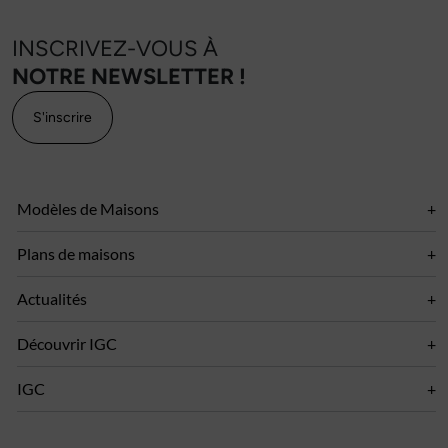
INSCRIVEZ-VOUS À
NOTRE NEWSLETTER !
S'inscrire
Modèles de Maisons
Plans de maisons
Actualités
Découvrir IGC
IGC