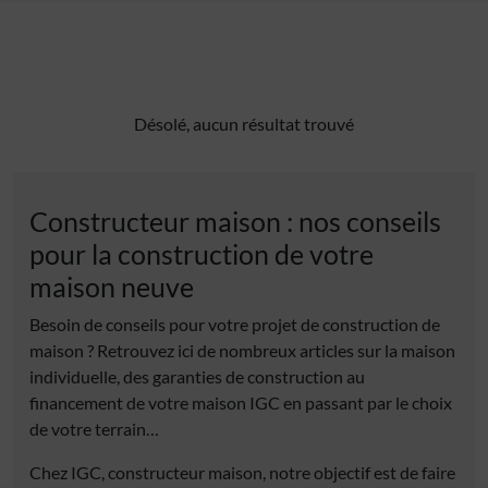
Désolé, aucun résultat trouvé
Constructeur maison : nos conseils
pour la construction de votre
maison neuve
Besoin de conseils pour votre projet de construction de
maison ? Retrouvez ici de nombreux articles sur la maison
individuelle, des garanties de construction au
financement de votre maison IGC en passant par le choix
de votre terrain…
Chez IGC, constructeur maison, notre objectif est de faire