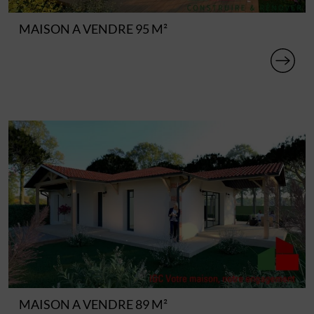
MAISON A VENDRE 95 M²
MAISON A VENDRE 89 M²