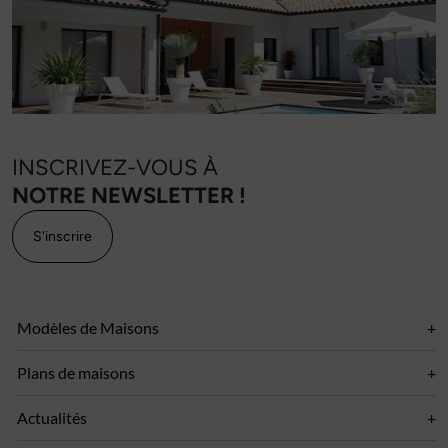
INSCRIVEZ-VOUS À
NOTRE NEWSLETTER !
S'inscrire
Modèles de Maisons
Plans de maisons
Actualités