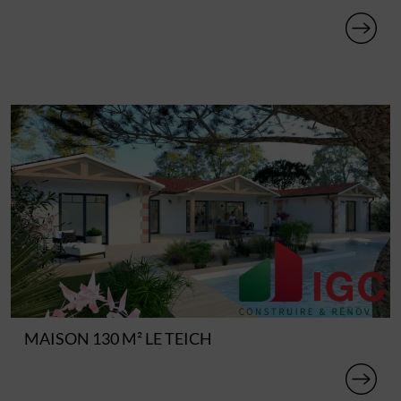
MAISON 130 M² LE TEICH