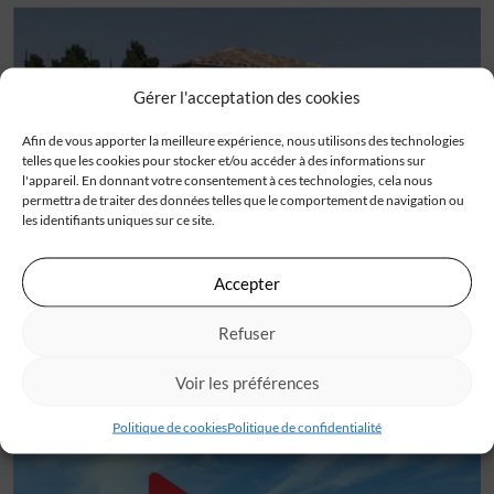
Gérer l'acceptation des cookies
Afin de vous apporter la meilleure expérience, nous utilisons des technologies
telles que les cookies pour stocker et/ou accéder à des informations sur
l'appareil. En donnant votre consentement à ces technologies, cela nous
permettra de traiter des données telles que le comportement de navigation ou
les identifiants uniques sur ce site.
Accepter
PROJET DE MAISON LE TEICH
Refuser
Voir les préférences
Politique de cookies
Politique de confidentialité