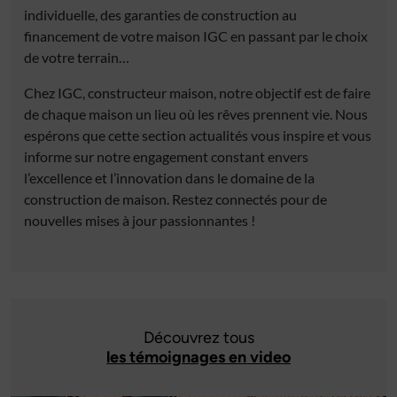
individuelle, des garanties de construction au
financement de votre maison IGC en passant par le choix
de votre terrain…
Chez IGC, constructeur maison, notre objectif est de faire
de chaque maison un lieu où les rêves prennent vie. Nous
espérons que cette section actualités vous inspire et vous
informe sur notre engagement constant envers
l’excellence et l’innovation dans le domaine de la
construction de maison. Restez connectés pour de
nouvelles mises à jour passionnantes !
Découvrez tous
les témoignages en video