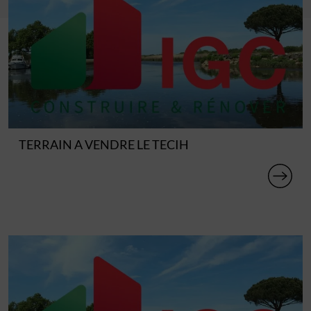
TERRAIN A VENDRE LE TECIH