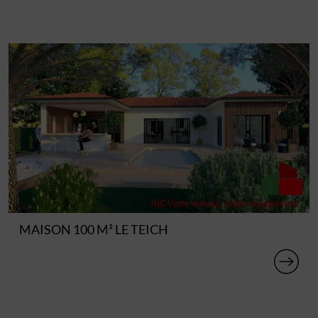
MAISON 100 M² LE TEICH