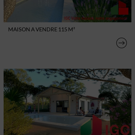
MAISON A VENDRE 115 M²