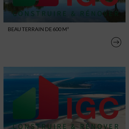
BEAU TERRAIN DE 600 M²