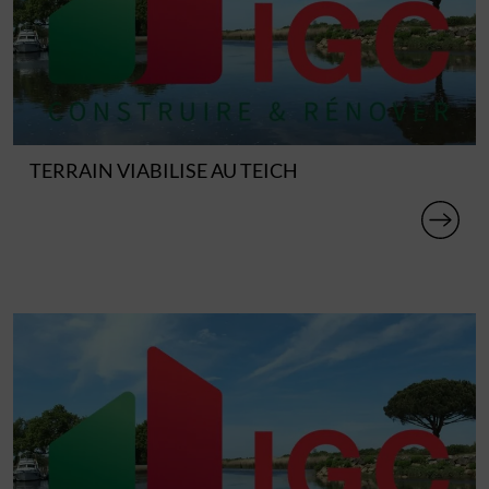
TERRAIN VIABILISE AU TEICH