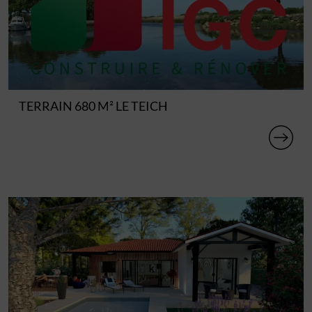
TERRAIN 680 M² LE TEICH