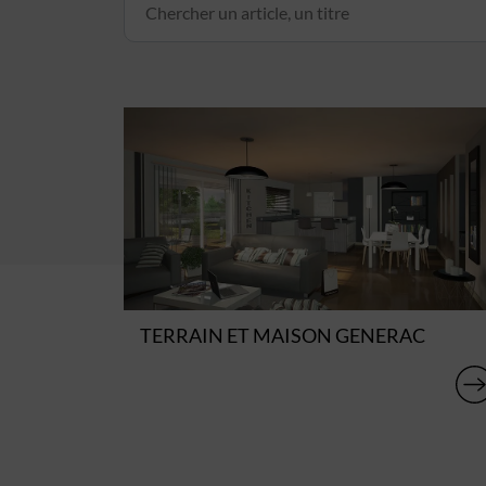
TERRAIN ET MAISON GENERAC