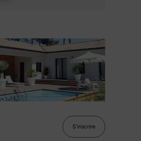
S'inscrire