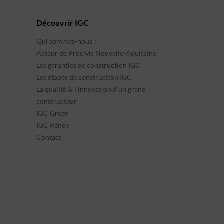
Découvrir IGC
Qui sommes-nous ?
Acteur de Procivis Nouvelle-Aquitaine
Les garanties de construction IGC
Les étapes de construction IGC
La qualité & l’innovation d’un grand
constructeur
IGC Green
IGC Rénov’
Contact