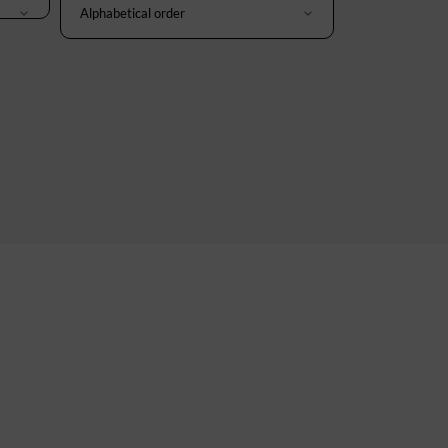
Alphabetical order