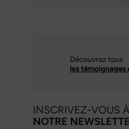
Découvrez tous
les témoignages 
INSCRIVEZ-VOUS 
NOTRE NEWSLETTE