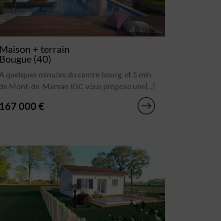
Maison + terrain
Bougue (40)
A quelques minutes du centre bourg, et 5 min
de Mont-de-Marsan IGC vous propose une[...]
167 000 €