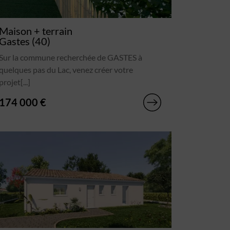
Maison + terrain
Gastes (40)
Sur la commune recherchée de GASTES à
quelques pas du Lac, venez créer votre
projet[...]
174 000 €