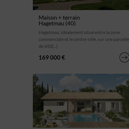
Maison + terrain
Hagetmau (40)
Hagetmau, idéalement situé entre la zone
commerciale et le centre-ville, sur une parcelle
de 650[...]
169 000 €