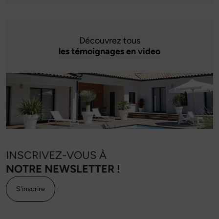
Découvrez tous
les témoignages en video
INSCRIVEZ-VOUS À
NOTRE NEWSLETTER !
S'inscrire