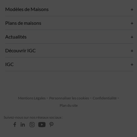
Modèles de Maisons
Plans de maisons
Actualités
Découvrir IGC
IGC
Mentions Légales
Personnaliser les cookies
Confidentialité
Plan du site
Suivez-nous sur nos réseaux sociaux :