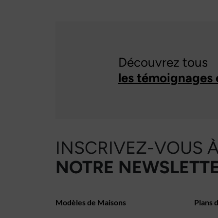
Découvrez tous
les témoignages 
INSCRIVEZ-VOUS 
NOTRE NEWSLETTE
Modèles de Maisons
Plans 