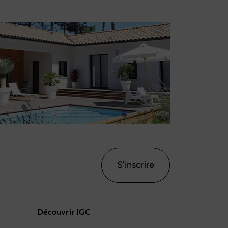
S'inscrire
Découvrir IGC