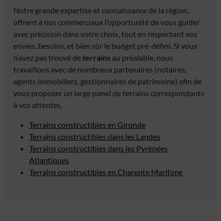
Notre grande expertise et connaissance de la région,
offrent à nos commerciaux l’opportunité de vous guider
avec précision dans votre choix, tout en respectant vos
envies, besoins, et bien sûr le budget pré-défini. Si vous
n’avez pas trouvé de
terrains
au préalable, nous
travaillons avec de nombreux partenaires (notaires,
agents immobiliers, gestionnaires de patrimoine) afin de
vous proposer un large panel de terrains correspondants
à vos attentes.
Terrains constructibles en Gironde
Terrains constructibles dans les Landes
Terrains constructibles dans les Pyrénées
Atlantiques
Terrains constructibles en Charente Maritime