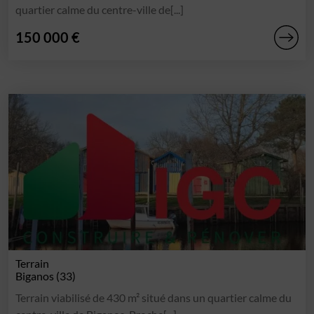
quartier calme du centre-ville de[...]
150 000 €
Terrain
Biganos (33)
Terrain viabilisé de 430 m² situé dans un quartier calme du