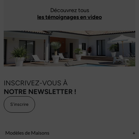
Découvrez tous
les témoignages en video
INSCRIVEZ-VOUS À
NOTRE NEWSLETTER !
S'inscrire
Modèles de Maisons