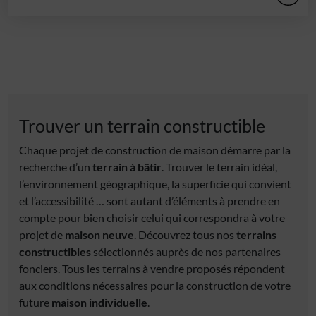
Trouver un terrain constructible
Chaque projet de construction de maison démarre par la
recherche d’un
terrain à bâtir
. Trouver le terrain idéal,
l’environnement géographique, la superficie qui convient
et l’accessibilité … sont autant d’éléments à prendre en
compte pour bien choisir celui qui correspondra à votre
projet de
maison neuve
. Découvrez tous nos
terrains
constructibles
sélectionnés auprès de nos partenaires
fonciers. Tous les terrains à vendre proposés répondent
aux conditions nécessaires pour la construction de votre
future
maison individuelle
.