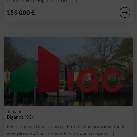
centre-ville de Biganos. Proche[...]
159 000 €
Terrain
Biganos (33)
IGC Constructions, constructeur de maisons individuelles
avec plus de 40 ans de savoir-faire, vous propose[...]