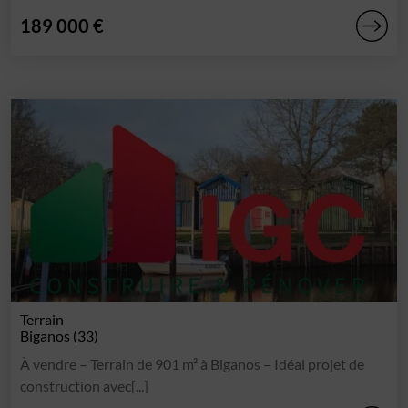
189 000 €
Terrain
Biganos (33)
À vendre – Terrain de 901 m² à Biganos – Idéal projet de
construction avec[...]