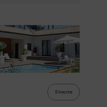
S'inscrire