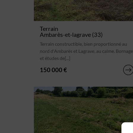
Terrain
Ambarès-et-lagrave (33)
Terrain constructible, bien proportionné au
nord d'Ambarès et Lagrave, au calme. Bornage
et études de[...]
150 000 €