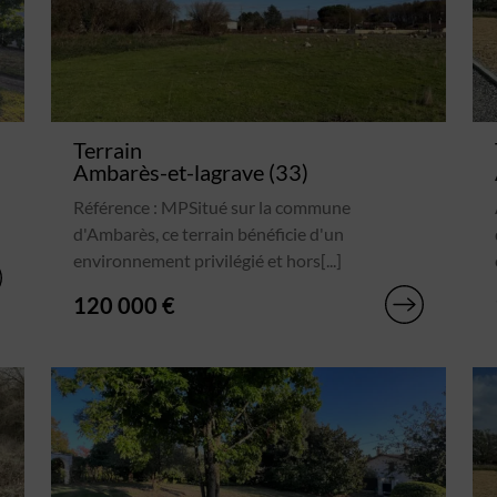
Terrain
Ambarès-et-lagrave (33)
Référence : MPSitué sur la commune
d'Ambarès, ce terrain bénéficie d'un
environnement privilégié et hors[...]
120 000 €