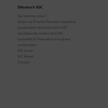
Découvrir IGC
Qui sommes-nous ?
Acteur de Procivis Nouvelle-Aquitaine
Les garanties de construction IGC
Les étapes de construction IGC
La qualité & l’innovation d’un grand
constructeur
IGC Green
IGC Rénov’
Contact