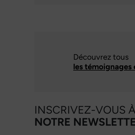
Découvrez tous
les témoignages 
INSCRIVEZ-VOUS 
NOTRE NEWSLETTE