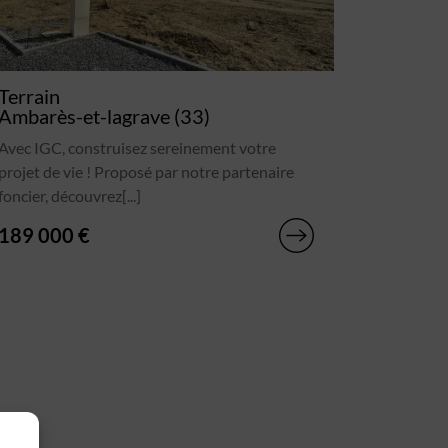
Terrain
Ambarès-et-lagrave (33)
Avec IGC, construisez sereinement votre
projet de vie ! Proposé par notre partenaire
foncier, découvrez[...]
189 000 €