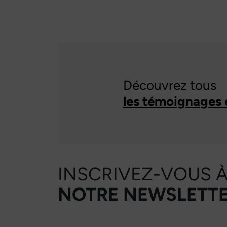
Découvrez tous
les témoignages 
INSCRIVEZ-VOUS 
NOTRE NEWSLETTE