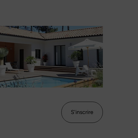
S'inscrire