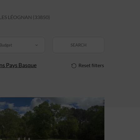
ES LÉOGNAN (33850)
Budget
SEARCH
ins Pays Basque
Reset filters