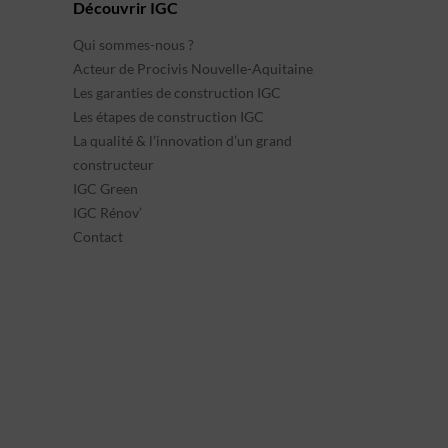
Découvrir IGC
Qui sommes-nous ?
Acteur de Procivis Nouvelle-Aquitaine
Les garanties de construction IGC
Les étapes de construction IGC
La qualité & l’innovation d’un grand
constructeur
IGC Green
IGC Rénov’
Contact