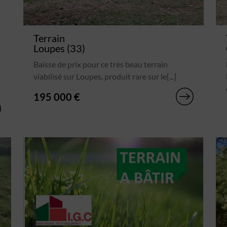
Terrain
Loupes (33)
Baisse de prix pour ce très beau terrain
viabilisé sur Loupes, produit rare sur le[...]
195 000 €