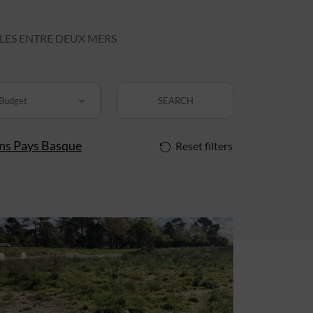
LES ENTRE DEUX MERS
Budget
SEARCH
ins Pays Basque
Reset filters