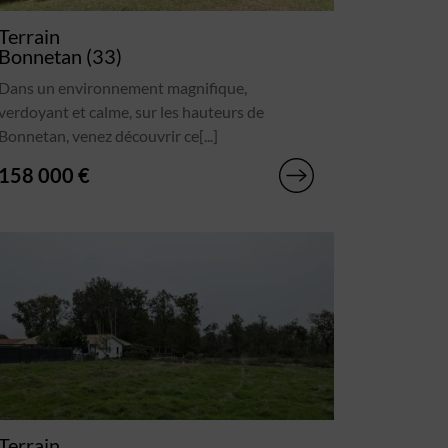
Terrain
Bonnetan (33)
Dans un environnement magnifique,
verdoyant et calme, sur les hauteurs de
Bonnetan, venez découvrir ce[...]
158 000 €
Terrain