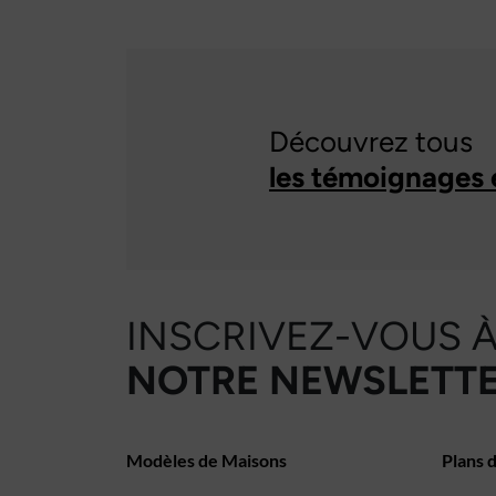
Découvrez tous
les témoignages 
INSCRIVEZ-VOUS 
NOTRE NEWSLETTE
Modèles de Maisons
Plans 