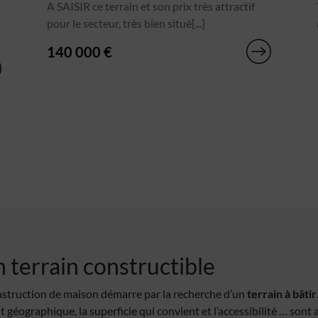
A SAISIR ce terrain et son prix très attractif
pour le secteur, très bien situé[...]
140 000 €
 terrain constructible
struction de maison démarre par la recherche d’un
terrain à bâtir
t géographique, la superficie qui convient et l’accessibilité … sont