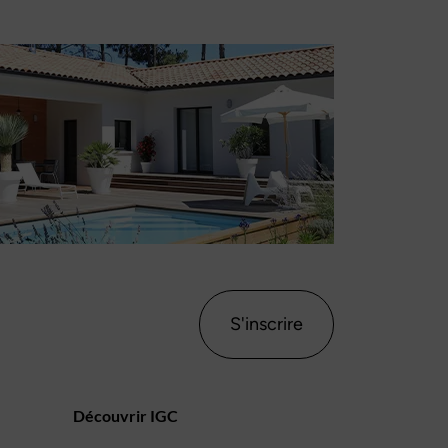
S'inscrire
Découvrir IGC