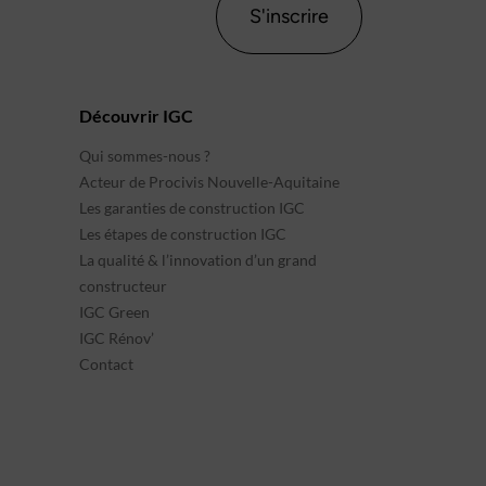
S'inscrire
Découvrir IGC
Qui sommes-nous ?
Acteur de Procivis Nouvelle-Aquitaine
Les garanties de construction IGC
Les étapes de construction IGC
La qualité & l’innovation d’un grand
constructeur
IGC Green
IGC Rénov’
Contact