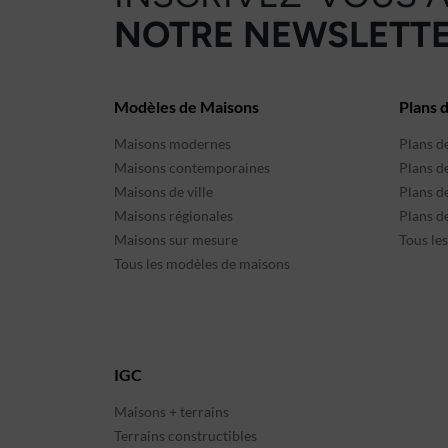
NOTRE NEWSLETTE
Modèles de Maisons
Plans 
Maisons modernes
Plans d
Maisons contemporaines
Plans d
Maisons de ville
Plans de
Maisons régionales
Plans d
Maisons sur mesure
Tous le
Tous les modèles de maisons
IGC
Maisons + terrains
Terrains constructibles