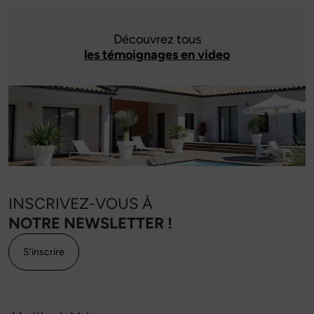
Découvrez tous
les témoignages en video
INSCRIVEZ-VOUS À
NOTRE NEWSLETTER !
S'inscrire