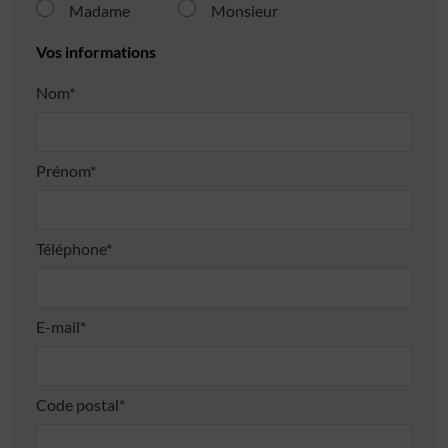
Madame
Monsieur
Vos informations
Nom*
Prénom*
Téléphone*
E-mail*
Code postal*