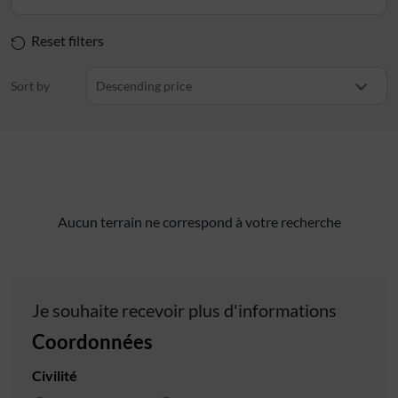
Reset filters
Sort by
Descending price
Aucun terrain ne correspond à votre recherche
Je souhaite recevoir plus d'informations
Coordonnées
Civilité