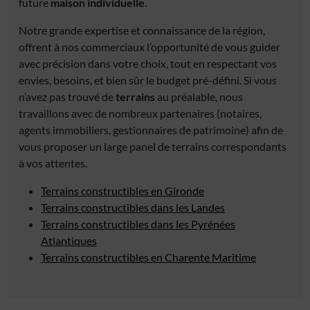
future
maison individuelle
.
Notre grande expertise et connaissance de la région,
offrent à nos commerciaux l’opportunité de vous guider
avec précision dans votre choix, tout en respectant vos
envies, besoins, et bien sûr le budget pré-défini. Si vous
n’avez pas trouvé de
terrains
au préalable, nous
travaillons avec de nombreux partenaires (notaires,
agents immobiliers, gestionnaires de patrimoine) afin de
vous proposer un large panel de terrains correspondants
à vos attentes.
Terrains constructibles en Gironde
Terrains constructibles dans les Landes
Terrains constructibles dans les Pyrénées
Atlantiques
Terrains constructibles en Charente Maritime