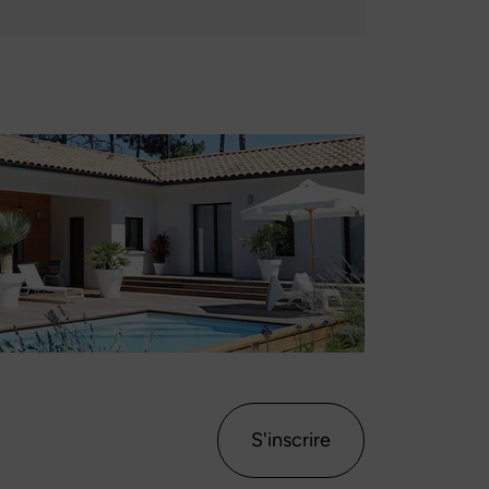
S'inscrire