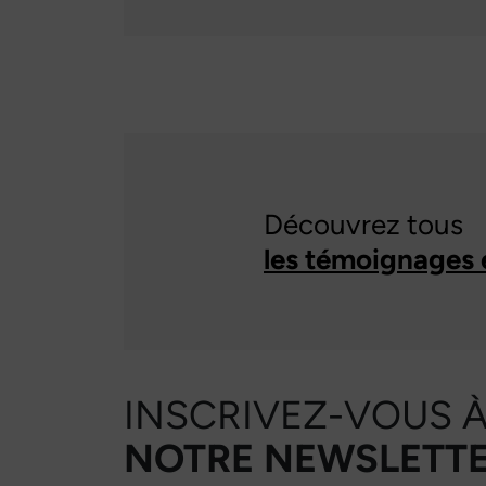
Découvrez tous
les témoignages 
INSCRIVEZ-VOUS 
NOTRE NEWSLETTE