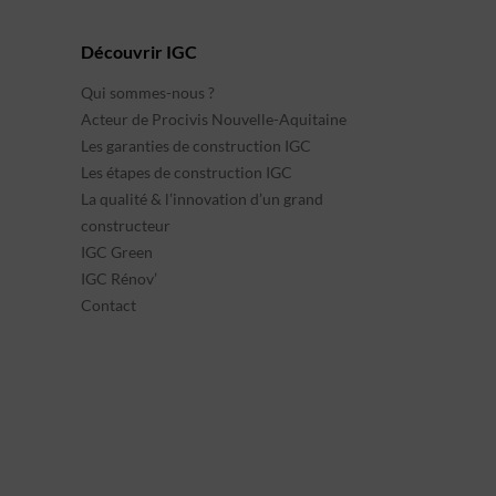
Découvrir IGC
Qui sommes-nous ?
Acteur de Procivis Nouvelle-Aquitaine
Les garanties de construction IGC
Les étapes de construction IGC
La qualité & l’innovation d’un grand
constructeur
IGC Green
IGC Rénov’
Contact