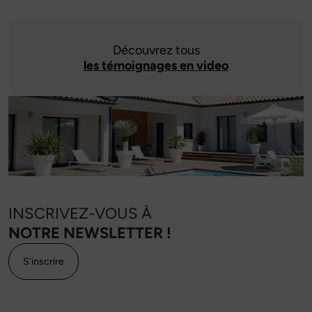
Découvrez tous
les témoignages en video
INSCRIVEZ-VOUS À
NOTRE NEWSLETTER !
S'inscrire