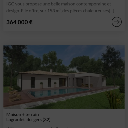
IGC vous propose une belle maison contemporaine et
design. Elle offre, sur 153 m², des pièces chaleureuses[...]
364 000 €
Maison + terrain
Lagraulet-du-gers (32)