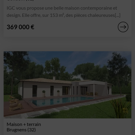
IGC vous propose une belle maison contemporaine et
design. Elle offre, sur 153 m², des pièces chaleureuses[...]
369 000 €
Maison + terrain
Brugnens (32)