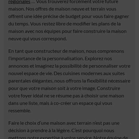
régionales
… Vous trouverez forcément votre future
maison. Nos offres de maison neuve et terrain vous
offrent une idée précise de budget pour vous faire gagner
du temps. Vous restez libre de modifier les plans de la
maison avec nos équipes pour faire construire la maison
neuve qui vous correspond.
En tant que constructeur de maison, nous comprenons
l’importance de la personnalisation. Explorez nos
annonces et imaginez la possibilité de personnaliser votre
nouvel espace de vie. Des cuisines modernes aux suites
parentales élégantes, nous offrons la flexibilité nécessaire
pour que votre maison soit à votre image. Construire
votre foyer idéal ne se résume pas à choisir une maison
dans une liste, mais à co-créer un espace qui vous
ressemble.
Faire le choix d’une maison avec terrain n’est pas une
décision à prendre à la légère. C’est pourquoi nous
mettons notre expertise à votre service. Notre équipe de