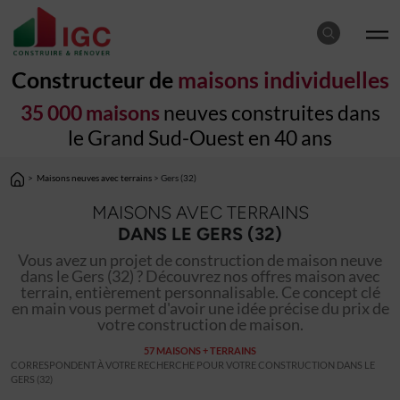
Constructeur de
maisons individuelles
35 000 maisons
neuves construites dans
le Grand Sud-Ouest en 40 ans
>
Maisons neuves avec terrains
> Gers (32)
MAISONS AVEC TERRAINS
DANS LE GERS (32)
Vous avez un projet de construction de maison neuve
dans le Gers (32) ? Découvrez nos offres maison avec
terrain, entièrement personnalisable. Ce concept clé
en main vous permet d'avoir une idée précise du prix de
votre construction de maison.
57 MAISONS + TERRAINS
CORRESPONDENT À VOTRE RECHERCHE POUR VOTRE CONSTRUCTION DANS LE
GERS (32)