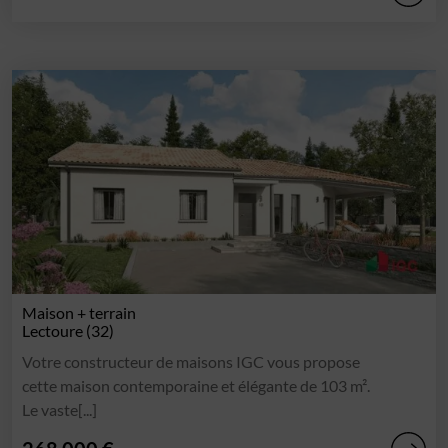
Maison + terrain
Lectoure (32)
Votre constructeur de maisons IGC vous propose
cette maison contemporaine et élégante de 103 m².
Le vaste[...]