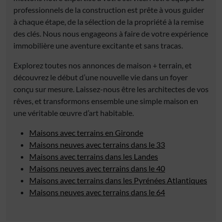
professionnels de la construction est prête à vous guider
à chaque étape, de la sélection de la propriété à la remise
des clés. Nous nous engageons à faire de votre expérience
immobilière une aventure excitante et sans tracas.
Explorez toutes nos annonces de maison + terrain, et
découvrez le début d’une nouvelle vie dans un foyer
conçu sur mesure. Laissez-nous être les architectes de vos
rêves, et transformons ensemble une simple maison en
une véritable œuvre d’art habitable.
Maisons avec terrains en Gironde
Maisons neuves avec terrains dans le 33
Maisons avec terrains dans les Landes
Maisons neuves avec terrains dans le 40
Maisons avec terrains dans les Pyrénées Atlantiques
Maisons neuves avec terrains dans le 64