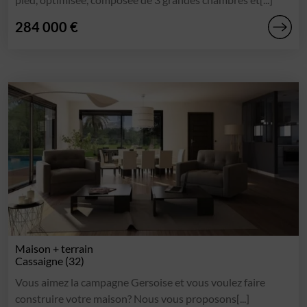
284 000 €
Maison + terrain
Cassaigne (32)
Vous aimez la campagne Gersoise et vous voulez faire
construire votre maison? Nous vous proposons[...]