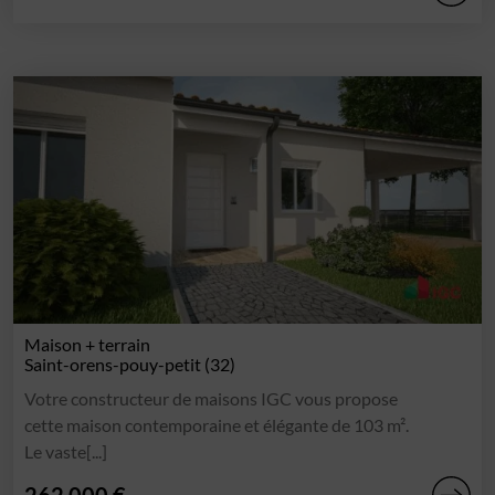
Maison + terrain
Saint-orens-pouy-petit (32)
Votre constructeur de maisons IGC vous propose
cette maison contemporaine et élégante de 103 m².
Le vaste[...]