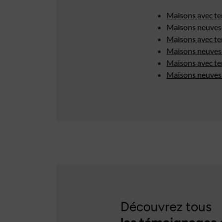
Maisons avec te
Maisons neuves 
Maisons avec te
Maisons neuves 
Maisons avec te
Maisons neuves 
Découvrez tous