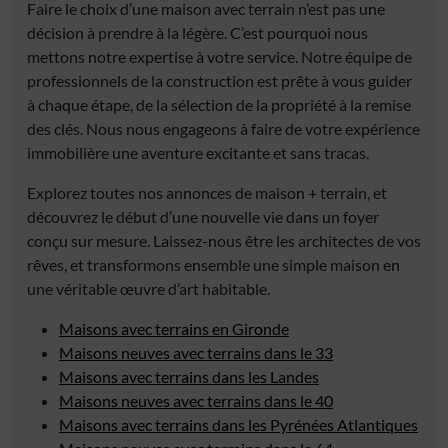
Faire le choix d’une maison avec terrain n’est pas une
décision à prendre à la légère. C’est pourquoi nous
mettons notre expertise à votre service. Notre équipe de
professionnels de la construction est prête à vous guider
à chaque étape, de la sélection de la propriété à la remise
des clés. Nous nous engageons à faire de votre expérience
immobilière une aventure excitante et sans tracas.
Explorez toutes nos annonces de maison + terrain, et
découvrez le début d’une nouvelle vie dans un foyer
conçu sur mesure. Laissez-nous être les architectes de vos
rêves, et transformons ensemble une simple maison en
une véritable œuvre d’art habitable.
Maisons avec terrains en Gironde
Maisons neuves avec terrains dans le 33
Maisons avec terrains dans les Landes
Maisons neuves avec terrains dans le 40
Maisons avec terrains dans les Pyrénées Atlantiques