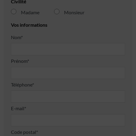
Civilité
Madame
Monsieur
Vos informations
Nom*
Prénom*
Téléphone*
E-mail*
Code postal*