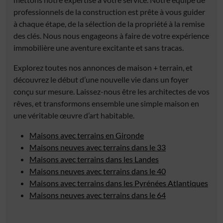
professionnels de la construction est prête à vous guider
à chaque étape, de la sélection de la propriété à la remise
des clés. Nous nous engageons à faire de votre expérience
immobilière une aventure excitante et sans tracas.
Explorez toutes nos annonces de maison + terrain, et
découvrez le début d’une nouvelle vie dans un foyer
conçu sur mesure. Laissez-nous être les architectes de vos
rêves, et transformons ensemble une simple maison en
une véritable œuvre d’art habitable.
Maisons avec terrains en Gironde
Maisons neuves avec terrains dans le 33
Maisons avec terrains dans les Landes
Maisons neuves avec terrains dans le 40
Maisons avec terrains dans les Pyrénées Atlantiques
Maisons neuves avec terrains dans le 64