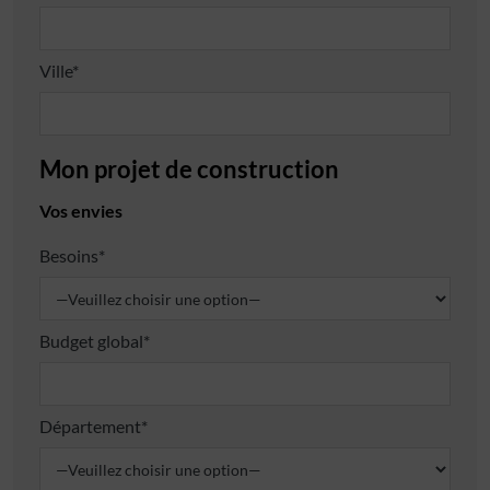
Ville*
Mon projet de construction
Vos envies
Besoins*
Budget global*
Département*