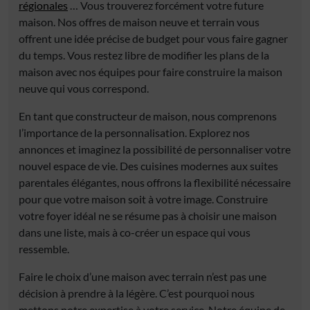
régionales
… Vous trouverez forcément votre future
maison. Nos offres de maison neuve et terrain vous
offrent une idée précise de budget pour vous faire gagner
du temps. Vous restez libre de modifier les plans de la
maison avec nos équipes pour faire construire la maison
neuve qui vous correspond.
En tant que constructeur de maison, nous comprenons
l’importance de la personnalisation. Explorez nos
annonces et imaginez la possibilité de personnaliser votre
nouvel espace de vie. Des cuisines modernes aux suites
parentales élégantes, nous offrons la flexibilité nécessaire
pour que votre maison soit à votre image. Construire
votre foyer idéal ne se résume pas à choisir une maison
dans une liste, mais à co-créer un espace qui vous
ressemble.
Faire le choix d’une maison avec terrain n’est pas une
décision à prendre à la légère. C’est pourquoi nous
mettons notre expertise à votre service. Notre équipe de