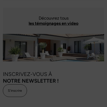
Découvrez tous
les témoignages en video
INSCRIVEZ-VOUS À
NOTRE NEWSLETTER !
S'inscrire