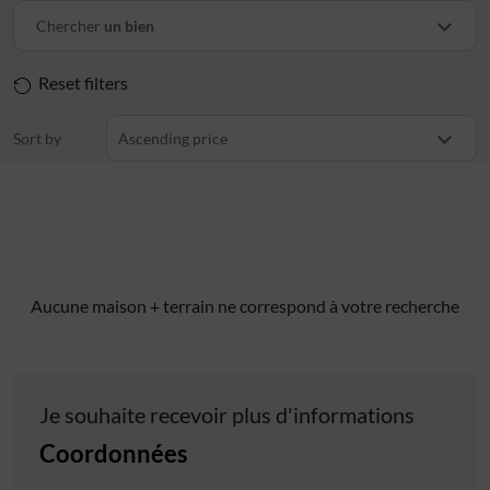
Chercher
un bien
Reset filters
Sort by
Ascending price
Aucune maison + terrain ne correspond à votre recherche
Je souhaite recevoir plus d'informations
Coordonnées