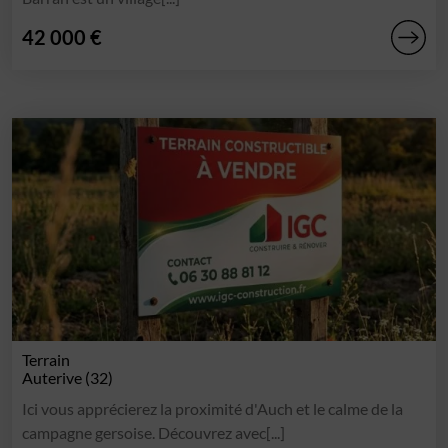
42 000 €
Terrain
Auterive (32)
Ici vous apprécierez la proximité d'Auch et le calme de la
campagne gersoise. Découvrez avec[...]