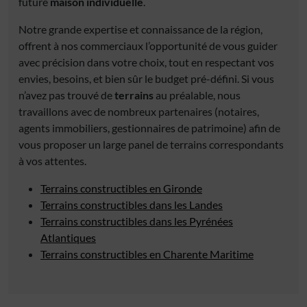
future
maison individuelle
.
Notre grande expertise et connaissance de la région,
offrent à nos commerciaux l’opportunité de vous guider
avec précision dans votre choix, tout en respectant vos
envies, besoins, et bien sûr le budget pré-défini. Si vous
n’avez pas trouvé de
terrains
au préalable, nous
travaillons avec de nombreux partenaires (notaires,
agents immobiliers, gestionnaires de patrimoine) afin de
vous proposer un large panel de terrains correspondants
à vos attentes.
Terrains constructibles en Gironde
Terrains constructibles dans les Landes
Terrains constructibles dans les Pyrénées
Atlantiques
Terrains constructibles en Charente Maritime