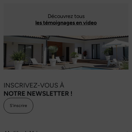
Découvrez tous
les témoignages en video
INSCRIVEZ-VOUS À
NOTRE NEWSLETTER !
S'inscrire