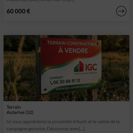
60 000 €
Terrain
Auterive (32)
Ici vous apprécierez la proximité d'Auch et le calme de la
campagne gersoise. Découvrez avec[...]