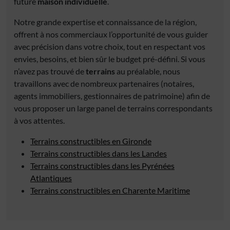
future
maison individuelle
.
Notre grande expertise et connaissance de la région,
offrent à nos commerciaux l’opportunité de vous guider
avec précision dans votre choix, tout en respectant vos
envies, besoins, et bien sûr le budget pré-défini. Si vous
n’avez pas trouvé de
terrains
au préalable, nous
travaillons avec de nombreux partenaires (notaires,
agents immobiliers, gestionnaires de patrimoine) afin de
vous proposer un large panel de terrains correspondants
à vos attentes.
Terrains constructibles en Gironde
Terrains constructibles dans les Landes
Terrains constructibles dans les Pyrénées
Atlantiques
Terrains constructibles en Charente Maritime