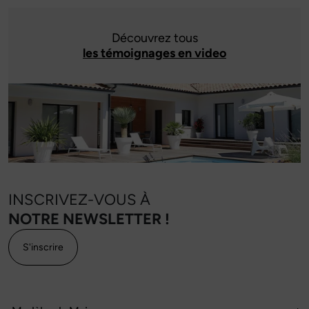
Découvrez tous
les témoignages en video
INSCRIVEZ-VOUS À
NOTRE NEWSLETTER !
S'inscrire