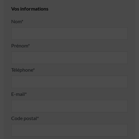
Vos informations
Nom*
Prénom*
Téléphone*
E-mail*
Code postal*