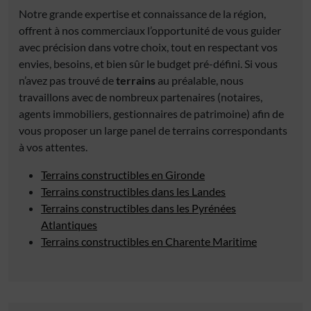
Notre grande expertise et connaissance de la région,
offrent à nos commerciaux l’opportunité de vous guider
avec précision dans votre choix, tout en respectant vos
envies, besoins, et bien sûr le budget pré-défini. Si vous
n’avez pas trouvé de
terrains
au préalable, nous
travaillons avec de nombreux partenaires (notaires,
agents immobiliers, gestionnaires de patrimoine) afin de
vous proposer un large panel de terrains correspondants
à vos attentes.
Terrains constructibles en Gironde
Terrains constructibles dans les Landes
Terrains constructibles dans les Pyrénées
Atlantiques
Terrains constructibles en Charente Maritime