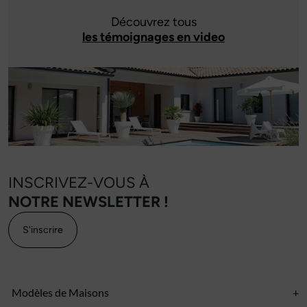
Découvrez tous
les témoignages en video
INSCRIVEZ-VOUS À
NOTRE NEWSLETTER !
S'inscrire
Modèles de Maisons