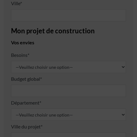
Ville*
Mon projet de construction
Vos envies
Besoins*
Budget global*
Département*
Ville du projet*