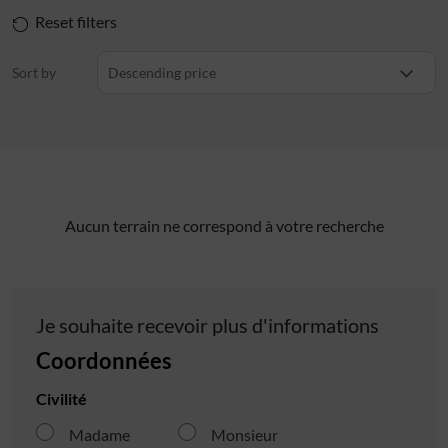
Reset filters
Sort by
Descending price
Aucun terrain ne correspond à votre recherche
Je souhaite recevoir plus d'informations
Coordonnées
Civilité
Madame
Monsieur