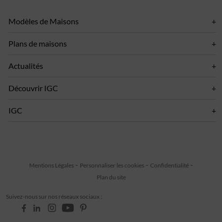
Modèles de Maisons
Plans de maisons
Actualités
Découvrir IGC
IGC
Mentions Légales
Personnaliser les cookies
Confidentialité
Plan du site
Suivez-nous sur nos réseaux sociaux :