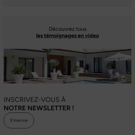
Découvrez tous
les témoignages en video
INSCRIVEZ-VOUS À
NOTRE NEWSLETTER !
S'inscrire