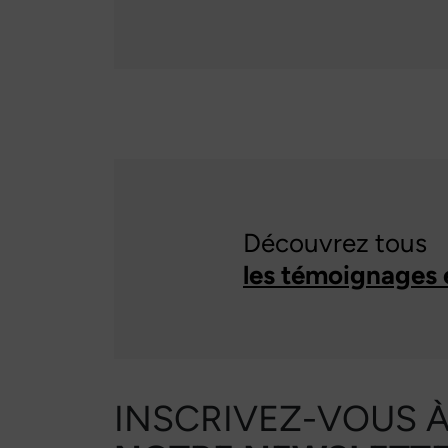
Découvrez tous
les témoignages 
INSCRIVEZ-VOUS 