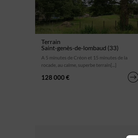
Terrain
Saint-genès-de-lombaud (33)
A 5 minutes de Créon et 15 minutes de la
rocade, au calme, superbe terrain[...]
128 000 €