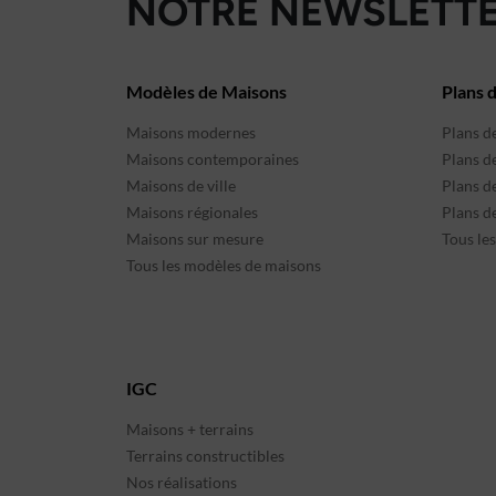
NOTRE NEWSLETTE
Modèles de Maisons
Plans 
Maisons modernes
Plans d
Maisons contemporaines
Plans d
Maisons de ville
Plans de
Maisons régionales
Plans d
Maisons sur mesure
Tous le
Tous les modèles de maisons
IGC
Maisons + terrains
Terrains constructibles
Nos réalisations