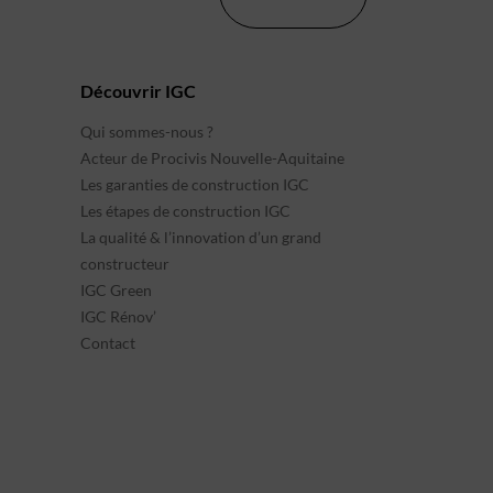
Découvrir IGC
Qui sommes-nous ?
Acteur de Procivis Nouvelle-Aquitaine
Les garanties de construction IGC
Les étapes de construction IGC
La qualité & l’innovation d’un grand
constructeur
IGC Green
IGC Rénov’
Contact