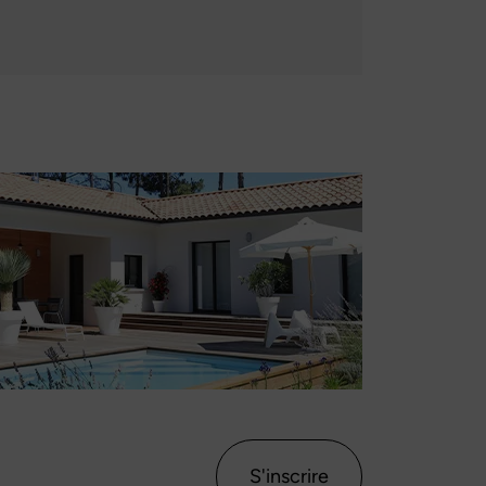
S'inscrire