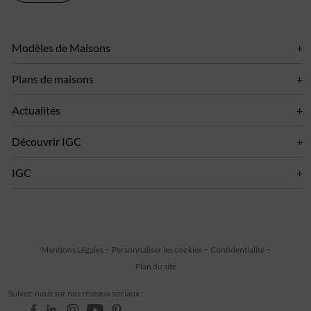
Modèles de Maisons
Plans de maisons
Actualités
Découvrir IGC
IGC
Mentions Légales
Personnaliser les cookies
Confidentialité
Plan du site
Suivez-nous sur nos réseaux sociaux :