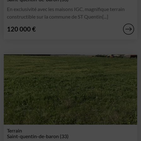
En exclusivité avec les maisons IGC, magnifique terrain
constructible sur la commune de ST Quentin[...]
120 000 €
Terrain
Saint-quentin-de-baron (33)