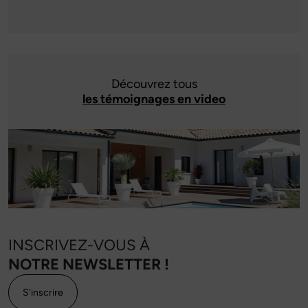
Découvrez tous
les témoignages en video
INSCRIVEZ-VOUS À
NOTRE NEWSLETTER !
S'inscrire