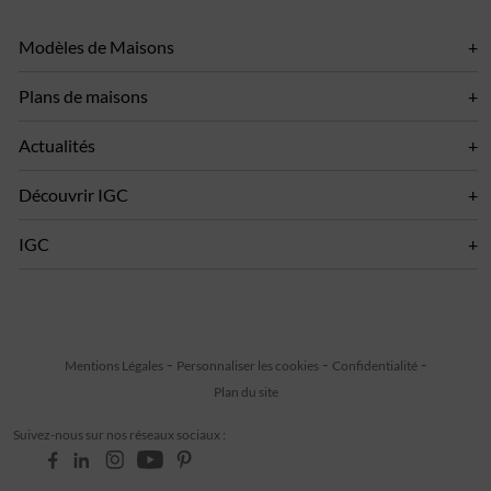
Modèles de Maisons
Plans de maisons
Actualités
Découvrir IGC
IGC
Mentions Légales
Personnaliser les cookies
Confidentialité
Plan du site
Suivez-nous sur nos réseaux sociaux :