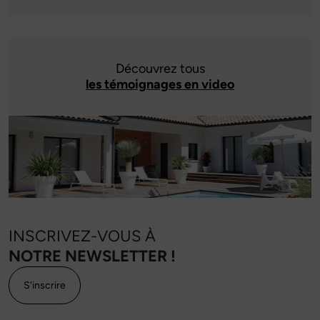
Découvrez tous
les témoignages en video
INSCRIVEZ-VOUS À
NOTRE NEWSLETTER !
S'inscrire