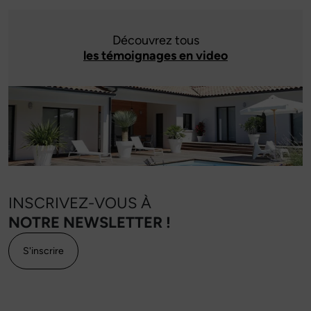
Découvrez tous
les témoignages en video
INSCRIVEZ-VOUS À
NOTRE NEWSLETTER !
S'inscrire