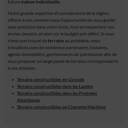
future
maison individuelle
.
Notre grande expertise et connaissance de la région,
offrent à nos commerciaux l’opportunité de vous guider
avec précision dans votre choix, tout en respectant vos
envies, besoins, et bien sûr le budget pré-défini. Si vous
n’avez pas trouvé de
terrains
au préalable, nous
travaillons avec de nombreux partenaires (notaires,
agents immobiliers, gestionnaires de patrimoine) afin de
vous proposer un large panel de terrains correspondants
à vos attentes.
Terrains constructibles en Gironde
Terrains constructibles dans les Landes
Terrains constructibles dans les Pyrénées
Atlantiques
Terrains constructibles en Charente Maritime