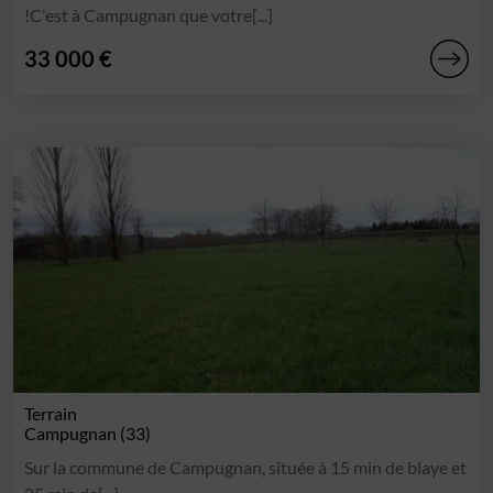
!C'est à Campugnan que votre[...]
33 000 €
Terrain
Campugnan (33)
Sur la commune de Campugnan, située à 15 min de blaye et