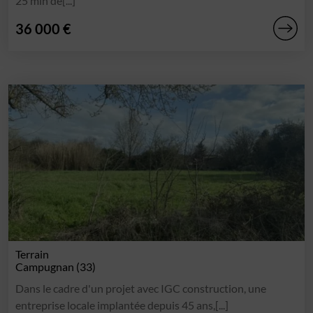
25 min de[...]
36 000 €
Terrain
Campugnan (33)
Dans le cadre d'un projet avec IGC construction, une
entreprise locale implantée depuis 45 ans,[...]