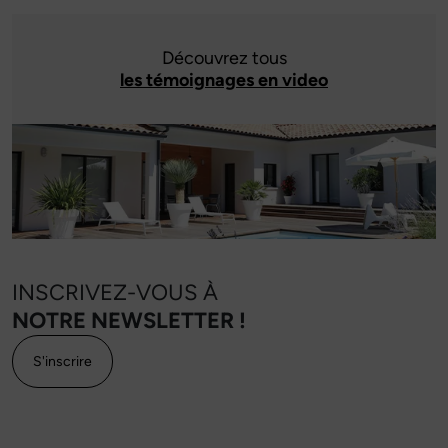
Découvrez tous
les témoignages en video
INSCRIVEZ-VOUS À
NOTRE NEWSLETTER !
S'inscrire