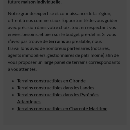
future
maison individuelle
.
Notre grande expertise et connaissance de la région,
offrent à nos commerciaux l’opportunité de vous guider
avec précision dans votre choix, tout en respectant vos
envies, besoins, et bien sûr le budget pré-défini. Si vous
n’avez pas trouvé de
terrains
au préalable, nous
travaillons avec de nombreux partenaires (notaires,
agents immobiliers, gestionnaires de patrimoine) afin de
vous proposer un large panel de terrains correspondants
à vos attentes.
Terrains constructibles en Gironde
Terrains constructibles dans les Landes
Terrains constructibles dans les Pyrénées
Atlantiques
Terrains constructibles en Charente Maritime