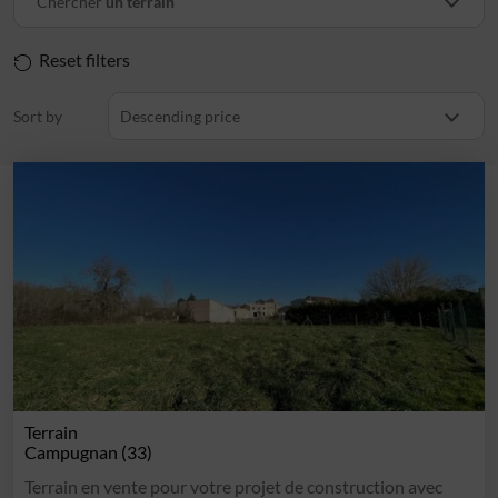
Chercher
un terrain
Reset filters
Sort by
Descending price
Terrain
Campugnan (33)
Terrain en vente pour votre projet de construction avec