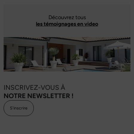
Découvrez tous
les témoignages en video
INSCRIVEZ-VOUS À
NOTRE NEWSLETTER !
S'inscrire