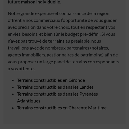
future
maison individuelle
.
Notre grande expertise et connaissance de la région,
offrent à nos commerciaux l’opportunité de vous guider
avec précision dans votre choix, tout en respectant vos
envies, besoins, et bien sûr le budget pré-défini. Si vous
n’avez pas trouvé de
terrains
au préalable, nous
travaillons avec de nombreux partenaires (notaires,
agents immobiliers, gestionnaires de patrimoine) afin de
vous proposer un large panel de terrains correspondants
à vos attentes.
Terrains constructibles en Gironde
Terrains constructibles dans les Landes
Terrains constructibles dans les Pyrénées
Atlantiques
Terrains constructibles en Charente Maritime