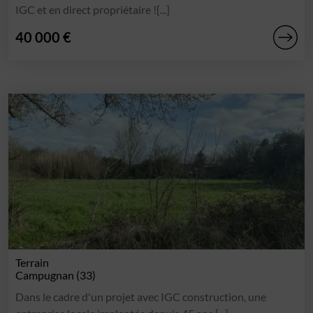
IGC et en direct propriétaire ![...]
40 000 €
Terrain
Campugnan (33)
Dans le cadre d'un projet avec IGC construction, une