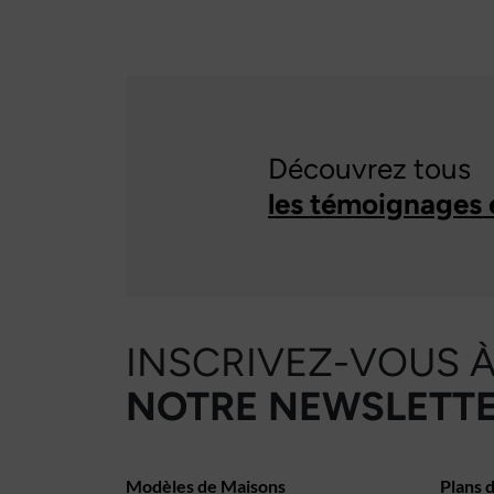
Découvrez tous
les témoignages 
INSCRIVEZ-VOUS 
NOTRE NEWSLETTE
Modèles de Maisons
Plans 