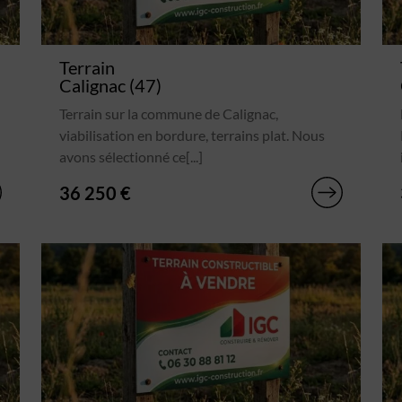
Terrain
Calignac (47)
Terrain sur la commune de Calignac,
viabilisation en bordure, terrains plat. Nous
avons sélectionné ce[...]
36 250 €