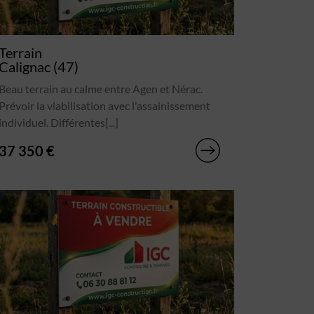
Terrain
Calignac (47)
Beau terrain au calme entre Agen et Nérac.
Prévoir la viabilisation avec l'assainissement
individuel. Différentes[...]
37 350 €