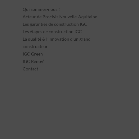
Qui sommes-nous ?
Acteur de Procivis Nouvelle-Aquitaine
Les garanties de construction IGC
Les étapes de construction IGC
La qualité & l’innovation d’un grand
constructeur
IGC Green
IGC Rénov’
Contact