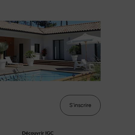
S'inscrire
Découvrir IGC