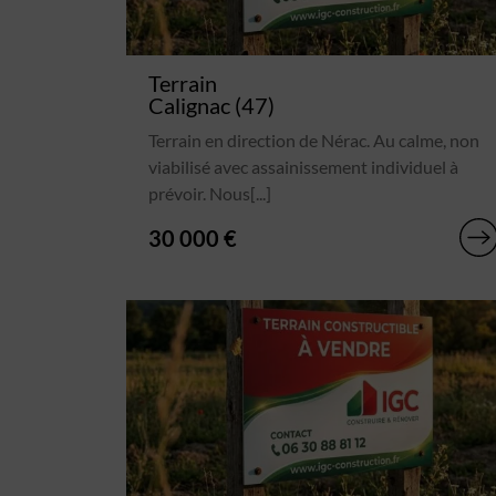
Terrain
Calignac (47)
Terrain en direction de Nérac. Au calme, non
viabilisé avec assainissement individuel à
prévoir. Nous[...]
30 000 €