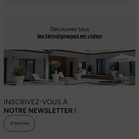
Découvrez tous
les témoignages en video
INSCRIVEZ-VOUS À
NOTRE NEWSLETTER !
S'inscrire