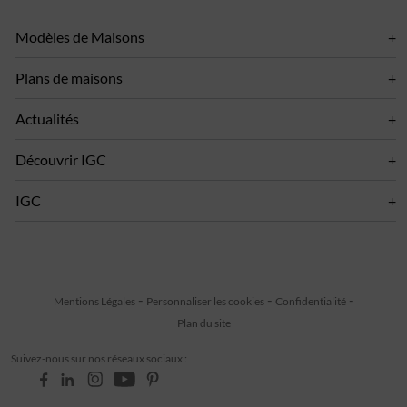
Modèles de Maisons
Plans de maisons
Actualités
Découvrir IGC
IGC
Mentions Légales
Personnaliser les cookies
Confidentialité
Plan du site
Suivez-nous sur nos réseaux sociaux :