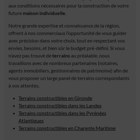
aux conditions nécessaires pour la construction de votre
future
maison individuelle
.
Notre grande expertise et connaissance de la région,
offrent à nos commerciaux l’opportunité de vous guider
avec précision dans votre choix, tout en respectant vos
envies, besoins, et bien sûr le budget pré-défini. Si vous
n’avez pas trouvé de
terrains
au préalable, nous
travaillons avec de nombreux partenaires (notaires,
agents immobiliers, gestionnaires de patrimoine) afin de
vous proposer un large panel de terrains correspondants
à vos attentes.
Terrains constructibles en Gironde
Terrains constructibles dans les Landes
Terrains constructibles dans les Pyrénées
Atlantiques
Terrains constructibles en Charente Maritime