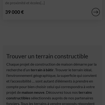
de proximité et écoles[...]
39 000 €
Trouver un terrain constructible
Chaque projet de construction de maison démarre par la
recherche d’un
terrain à bâtir
. Trouver le terrain idéal,
l’environnement géographique, la superficie qui convient
et l’accessibilité … sont autant d’éléments à prendre en
compte pour bien choisir celui qui correspondra à votre
projet de
maison neuve
. Découvrez tous nos
terrains
constructibles
sélectionnés auprès de nos partenaires
fonciers. Tous les terrains à vendre proposés répondent