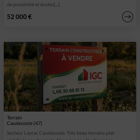
de proximité et écoles[...]
52 000 €
Terrain
Caudecoste (47)
Secteur Layrac Caudecoste. Très beau terrains plat