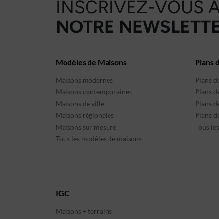
INSCRIVEZ-VOUS 
NOTRE NEWSLETTE
Modèles de Maisons
Plans 
Maisons modernes
Plans d
Maisons contemporaines
Plans d
Maisons de ville
Plans de
Maisons régionales
Plans d
Maisons sur mesure
Tous le
Tous les modèles de maisons
IGC
Maisons + terrains