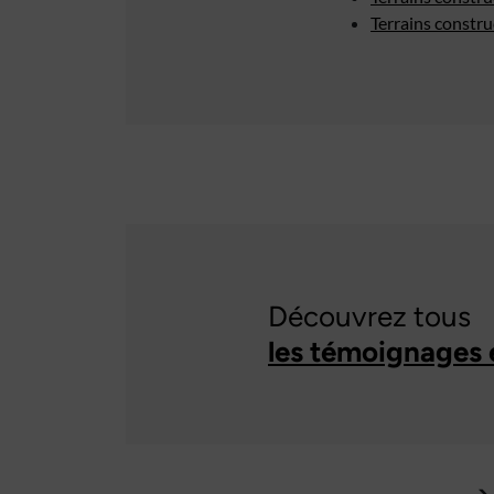
Terrains constr
Découvrez tous
les témoignages 