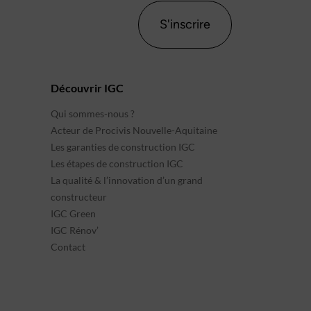
S'inscrire
Découvrir IGC
Qui sommes-nous ?
Acteur de Procivis Nouvelle-Aquitaine
Les garanties de construction IGC
Les étapes de construction IGC
La qualité & l’innovation d’un grand
constructeur
IGC Green
IGC Rénov’
Contact