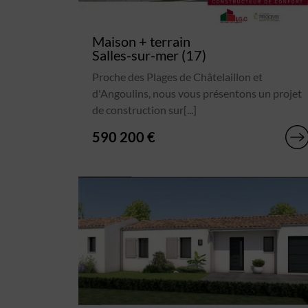
Maison + terrain
Salles-sur-mer (17)
Proche des Plages de Châtelaillon et
d'Angoulins, nous vous présentons un projet
de construction sur[...]
590 200 €