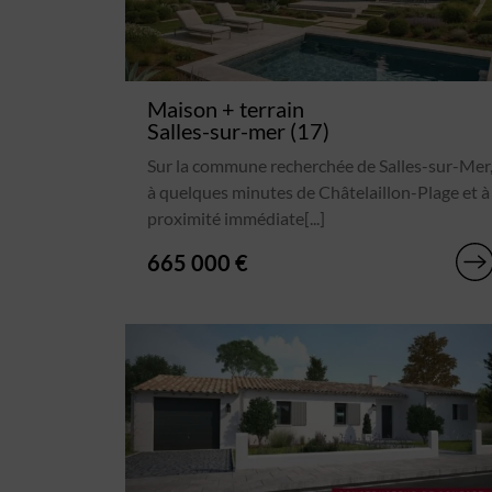
Maison + terrain
Salles-sur-mer (17)
Sur la commune recherchée de Salles-sur-Mer
à quelques minutes de Châtelaillon-Plage et à
proximité immédiate[...]
665 000 €