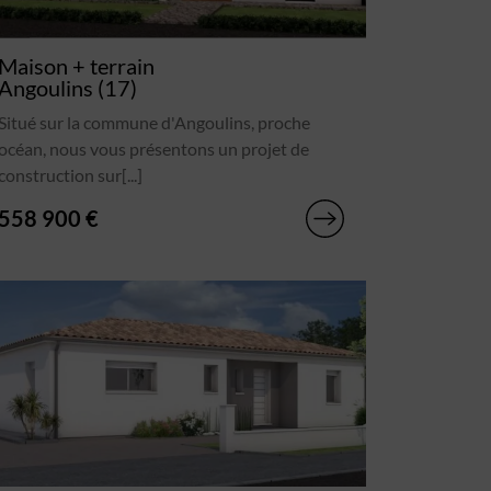
Maison + terrain
Angoulins (17)
Situé sur la commune d'Angoulins, proche
océan, nous vous présentons un projet de
construction sur[...]
558 900 €