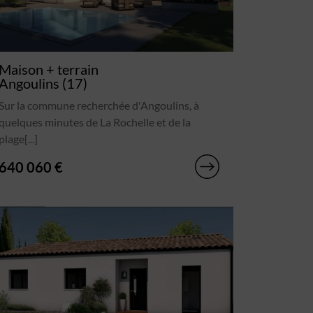
Maison + terrain
Angoulins (17)
Sur la commune recherchée d'Angoulins, à
quelques minutes de La Rochelle et de la
plage[...]
640 060 €