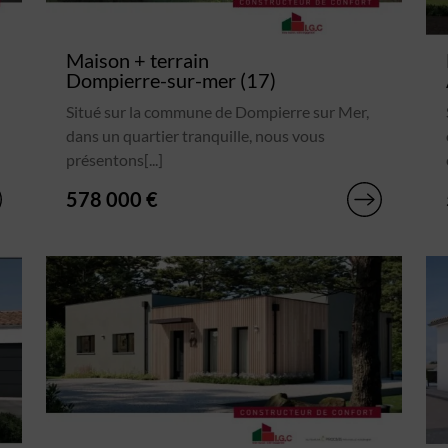
Maison + terrain
Dompierre-sur-mer (17)
Situé sur la commune de Dompierre sur Mer,
dans un quartier tranquille, nous vous
présentons[...]
578 000 €