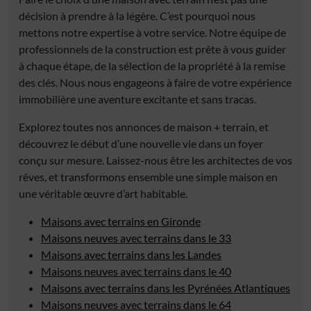
décision à prendre à la légère. C’est pourquoi nous
mettons notre expertise à votre service. Notre équipe de
professionnels de la construction est prête à vous guider
à chaque étape, de la sélection de la propriété à la remise
des clés. Nous nous engageons à faire de votre expérience
immobilière une aventure excitante et sans tracas.
Explorez toutes nos annonces de maison + terrain, et
découvrez le début d’une nouvelle vie dans un foyer
conçu sur mesure. Laissez-nous être les architectes de vos
rêves, et transformons ensemble une simple maison en
une véritable œuvre d’art habitable.
Maisons avec terrains en Gironde
Maisons neuves avec terrains dans le 33
Maisons avec terrains dans les Landes
Maisons neuves avec terrains dans le 40
Maisons avec terrains dans les Pyrénées Atlantiques
Maisons neuves avec terrains dans le 64