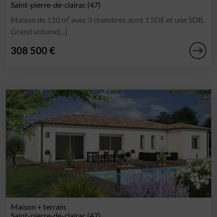
Saint-pierre-de-clairac (47)
Maison de 110 m² avec 3 chambres dont 1 SDE et une SDB.
Grand volume[...]
308 500 €
Maison + terrain
Saint-pierre-de-clairac (47)