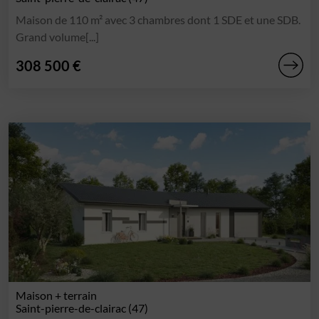
Maison de 110 m² avec 3 chambres dont 1 SDE et une SDB.
Grand volume[...]
308 500 €
Maison + terrain
Saint-pierre-de-clairac (47)