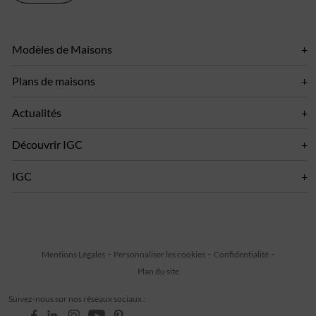
Modèles de Maisons
Plans de maisons
Actualités
Découvrir IGC
IGC
Mentions Légales
Personnaliser les cookies
Confidentialité
Plan du site
Suivez-nous sur nos réseaux sociaux :