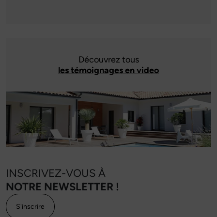
Découvrez tous
les témoignages en video
INSCRIVEZ-VOUS À
NOTRE NEWSLETTER !
S'inscrire