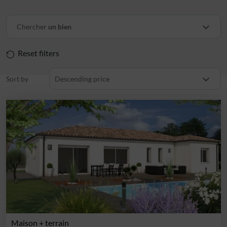
Chercher
un bien
Reset filters
Sort by
Descending price
Maison + terrain